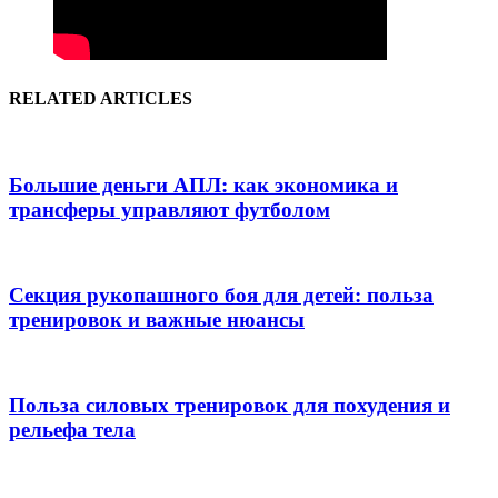
RELATED ARTICLES
Большие деньги АПЛ: как экономика и
трансферы управляют футболом
Секция рукопашного боя для детей: польза
тренировок и важные нюансы
Польза силовых тренировок для похудения и
рельефа тела