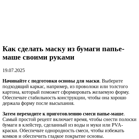
Как сделать маску из бумаги папье-
маше своими руками
19.07.2025
Начинайте с подготовки основы для маски
. Выберите
подходящий каркас, например, из проволоки или толстого
картона, который поможет сформировать желаемую форму.
Обеспечьте стабильность конструкции, чтобы она хорошо
держала форму после высыхания.
Затем переходите к приготовлению смеси папье-маше
.
Самый простой рецепт включает время, чтобы снести полоски
бумаги в клейстер, сделанный из воды и муки или PVA-
краски. Обеспечьте однородность смеси, чтобы избежать
комков и обеспечить гладкое покрытие основы.