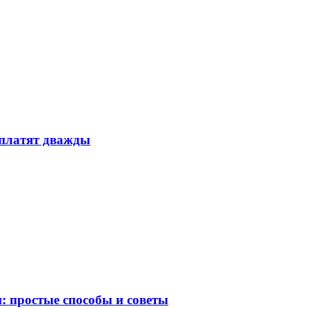
 платят дважды
 простые способы и советы