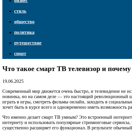
бизнес
стиль
общество
политика
путешествие
спорт
Что такое смарт ТВ телевизор и почему
19.06.2025
Современный мир движется очень быстро, и телевидение не иск
новинка, но на самом деле — это настоящий революционный ш
играть в игры, смотреть фильмы онлайн, заходить в социальны
хочет быть в курсе всего и одновременно иметь возможность ра
Что именно делает смарт ТВ умным? Это встроенный интернет-
интернету и использовать популярные стриминговые сервисы, т
существенно расширяет его функционал. В результате обычный