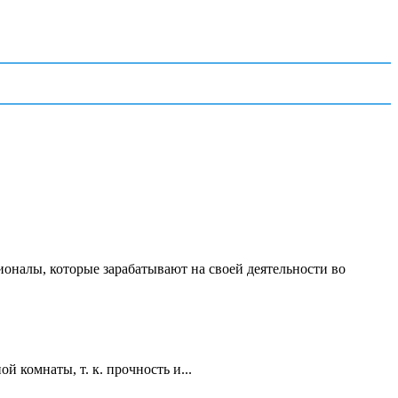
ионалы, которые зарабатывают на своей деятельности во
 комнаты, т. к. прочность и...