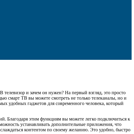
 телевизор и зачем он нужен? На первый взгляд, это просто
ю смарт ТВ вы можете смотреть не только телеканалы, но и
самых удобных гаджетов для современного человека, который
ий. Благодаря этим функциям вы можете легко подключиться к
возможность устанавливать дополнительные приложения, что
слаждаться контентом по своему желанию. Это удобно, быстро