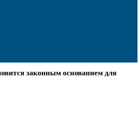
ановится законным основанием для