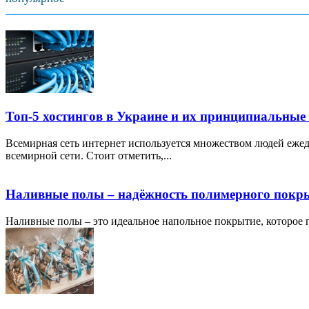
Топ-5 хостингов в Украине и их принципиальные
Всемирная сеть интернет используется множеством людей ежед
всемирной сети. Стоит отметить,...
Наливные полы – надёжность полимерного покр
Наливные полы – это идеальное напольное покрытие, которое по