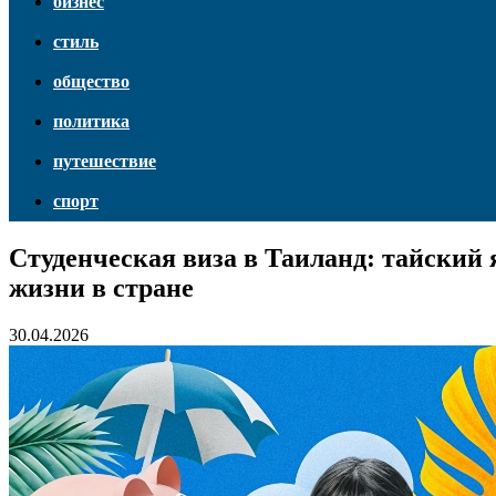
бизнес
стиль
общество
политика
путешествие
спорт
Студенческая виза в Таиланд: тайский
жизни в стране
30.04.2026