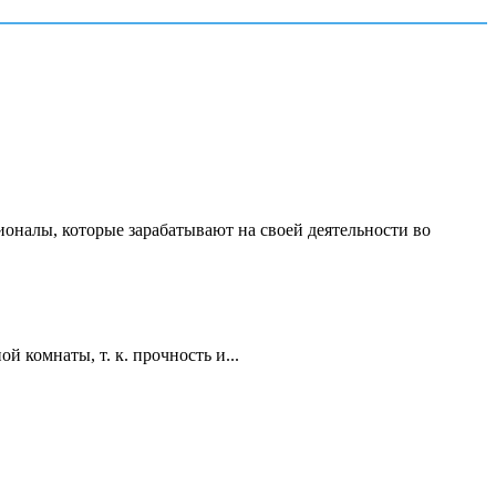
ионалы, которые зарабатывают на своей деятельности во
 комнаты, т. к. прочность и...