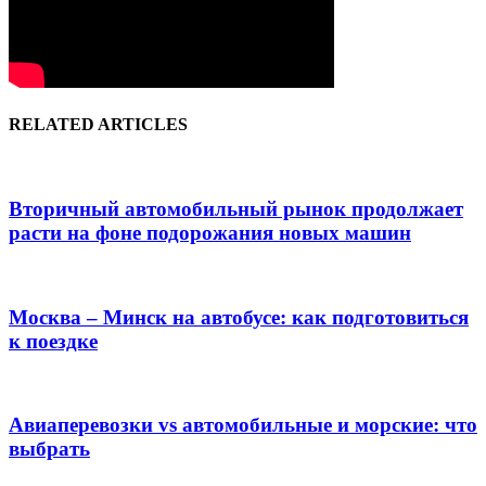
RELATED ARTICLES
Вторичный автомобильный рынок продолжает
расти на фоне подорожания новых машин
Москва – Минск на автобусе: как подготовиться
к поездке
Авиаперевозки vs автомобильные и морские: что
выбрать