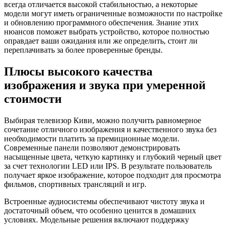
всегда отличается высокой стабильностью, а некоторые
модели могут иметь ограниченные возможности по настройке
и обновлению программного обеспечения. Знание этих
нюансов поможет выбрать устройство, которое полностью
оправдает ваши ожидания или же определить, стоит ли
переплачивать за более проверенные бренды.
Плюсы высокого качества
изображения и звука при умеренной
стоимости
Выбирая телевизор Киви, можно получить равномерное
сочетание отличного изображения и качественного звука без
необходимости платить за премиционные модели.
Современные панели позволяют демонстрировать
насыщенные цвета, четкую картинку и глубокий черный цвет
за счет технологии LED или IPS. В результате пользователь
получает яркое изображение, которое подходит для просмотра
фильмов, спортивных трансляций и игр.
Встроенные аудиосистемы обеспечивают чистоту звука и
достаточный объем, что особенно ценится в домашних
условиях. Модельные решения включают поддержку