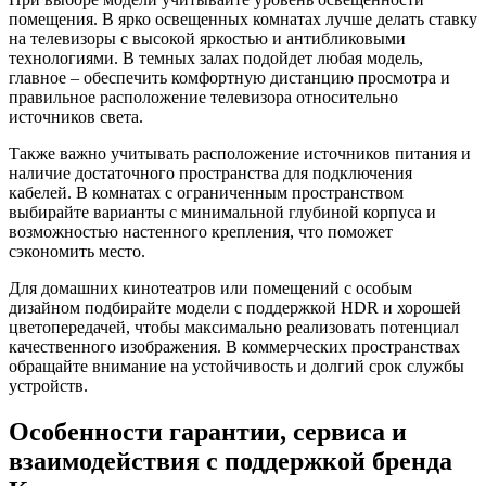
помещения. В ярко освещенных комнатах лучше делать ставку
на телевизоры с высокой яркостью и антибликовыми
технологиями. В темных залах подойдет любая модель,
главное – обеспечить комфортную дистанцию просмотра и
правильное расположение телевизора относительно
источников света.
Также важно учитывать расположение источников питания и
наличие достаточного пространства для подключения
кабелей. В комнатах с ограниченным пространством
выбирайте варианты с минимальной глубиной корпуса и
возможностью настенного крепления, что поможет
сэкономить место.
Для домашних кинотеатров или помещений с особым
дизайном подбирайте модели с поддержкой HDR и хорошей
цветопередачей, чтобы максимально реализовать потенциал
качественного изображения. В коммерческих пространствах
обращайте внимание на устойчивость и долгий срок службы
устройств.
Особенности гарантии, сервиса и
взаимодействия с поддержкой бренда