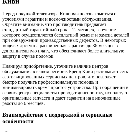
Киви
Перед покупкой телевизора Киви важно ознакомиться с
условиями гарантии и возможностями обслуживания.
Обратите внимание, что производитель предлагает
стандартный гарантийный срок – 12 месяцев, в течение
которого осуществляется бесплатный ремонт и замена деталей
при обнаружении производственных дефектов. В некоторых
моделях доступна расширенная гарантия до 36 месяцев за
дополнительную плату, что обеспечивает более длительную
защиту в случае поломок.
Планируя приобретение, уточните наличие центров
обслуживания в вашем регионе. Бренд Киви располагает сеть
сертифицированных сервисных центров, что позволяет
быстро получить профессиональную помощь и
минимизировать время простоя устройства. При обращении в
сервис-центр специалисты проводят диагностику, используют
оригинальные запчасти и дают гарантии на выполненные
работы до 6 месяцев.
Взаимодействие с поддержкой и сервисные
особенности