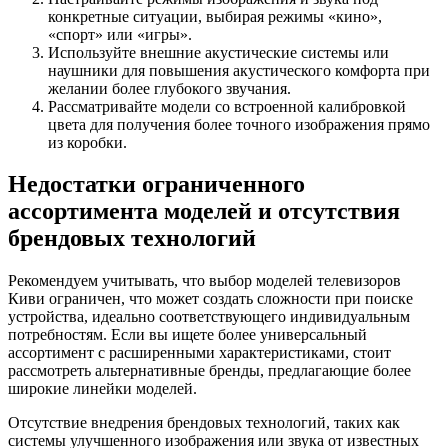
конкретные ситуации, выбирая режимы «кино»,
«спорт» или «игры».
Используйте внешние акустические системы или
наушники для повышения акустического комфорта при
желании более глубокого звучания.
Рассматривайте модели со встроенной калибровкой
цвета для получения более точного изображения прямо
из коробки.
Недостатки ограниченного
ассортимента моделей и отсутствия
брендовых технологий
Рекомендуем учитывать, что выбор моделей телевизоров
Киви ограничен, что может создать сложности при поиске
устройства, идеально соответствующего индивидуальным
потребностям. Если вы ищете более универсальный
ассортимент с расширенными характеристиками, стоит
рассмотреть альтернативные бренды, предлагающие более
широкие линейки моделей.
Отсутствие внедрения брендовых технологий, таких как
системы улучшенного изображения или звука от известных