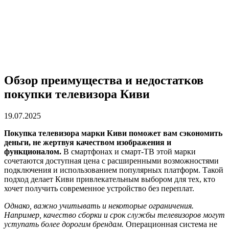
Обзор преимущества и недостатков
покупки телевизора Киви
19.07.2025
Покупка телевизора марки Киви поможет вам сэкономить
деньги, не жертвуя качеством изображения и
функционалом.
В смартфонах и смарт-ТВ этой марки
сочетаются доступная цена с расширенными возможностями
подключения и использованием популярных платформ. Такой
подход делает Киви привлекательным выбором для тех, кто
хочет получить современное устройство без переплат.
Однако, важно учитывать и некоторые ограничения.
Например, качество сборки и срок службы телевизоров могут
уступать более дорогим брендам.
Операционная система не