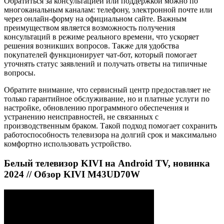
Обратиться за консультацией или поддержкой можно по
многоканальным каналам: телефону, электронной почте или
через онлайн-форму на официальном сайте. Важным
преимуществом является возможность получения
консультаций в режиме реального времени, что ускоряет
решения возникших вопросов. Также для удобства
покупателей функционирует чат-бот, который помогает
уточнять статус заявлений и получать ответы на типичные
вопросы.
Обратите внимание, что сервисный центр предоставляет не
только гарантийное обслуживание, но и платные услуги по
настройке, обновлению программного обеспечения и
устранению неисправностей, не связанных с
производственным браком. Такой подход помогает сохранить
работоспособность телевизора на долгий срок и максимально
комфортно использовать устройство.
Белый телевизор KIVI на Android TV, новинка
2024 // Обзор KIVI M43UD70W