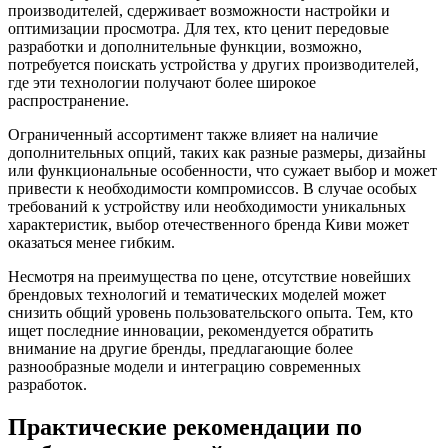
производителей, сдерживает возможности настройки и
оптимизации просмотра. Для тех, кто ценит передовые
разработки и дополнительные функции, возможно,
потребуется поискать устройства у других производителей,
где эти технологии получают более широкое
распространение.
Ограниченный ассортимент также влияет на наличие
дополнительных опций, таких как разные размеры, дизайны
или функциональные особенности, что сужает выбор и может
привести к необходимости компромиссов. В случае особых
требований к устройству или необходимости уникальных
характеристик, выбор отечественного бренда Киви может
оказаться менее гибким.
Несмотря на преимущества по цене, отсутствие новейших
брендовых технологий и тематических моделей может
снизить общий уровень пользовательского опыта. Тем, кто
ищет последние инновации, рекомендуется обратить
внимание на другие бренды, предлагающие более
разнообразные модели и интеграцию современных
разработок.
Практические рекомендации по