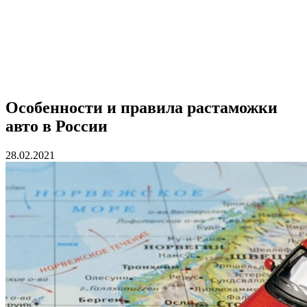
Особенности и правила растаможки
авто в России
28.02.2021