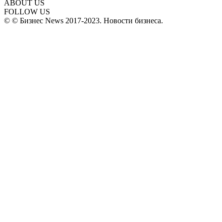
ABOUT US
FOLLOW US
© © Бизнес News 2017-2023. Новости бизнеса.