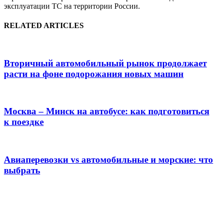
эксплуатации ТС на территории России.
RELATED ARTICLES
Вторичный автомобильный рынок продолжает
расти на фоне подорожания новых машин
Москва – Минск на автобусе: как подготовиться
к поездке
Авиаперевозки vs автомобильные и морские: что
выбрать