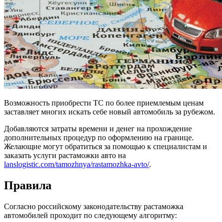
Возможность приобрести ТС по более приемлемым ценам
заставляет многих искать себе новый автомобиль за рубежом.
Добавляются затраты времени и денег на прохождение
дополнительных процедур по оформлению на границе.
Желающие могут обратиться за помощью к специалистам и
заказать услуги растаможки авто на
lanslogistic.com/tamozhnya/rastamozhka-avto/
.
Правила
Согласно российскому законодательству растаможка
автомобилей проходит по следующему алгоритму: