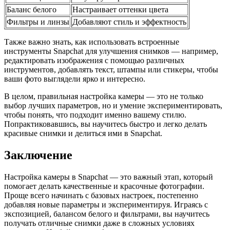
Баланс белого
Настраивает оттенки цвета
Фильтры и линзы
Добавляют стиль и эффектность
Также важно знать, как использовать встроенные
инструменты Snapchat для улучшения снимков — например,
редактировать изображения с помощью различных
инструментов, добавлять текст, штампы или стикеры, чтобы
ваши фото выглядели ярко и интересно.
В целом, правильная настройка камеры — это не только
выбор лучших параметров, но и умение экспериментировать,
чтобы понять, что подходит именно вашему стилю.
Попрактиковавшись, вы научитесь быстро и легко делать
красивые снимки и делиться ими в Snapchat.
Заключение
Настройка камеры в Snapchat — это важный этап, который
помогает делать качественные и красочные фотографии.
Проще всего начинать с базовых настроек, постепенно
добавляя новые параметры и экспериментируя. Играясь с
экспозицией, балансом белого и фильтрами, вы научитесь
получать отличные снимки даже в сложных условиях