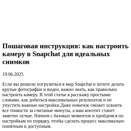
Пошаговая инструкция: как настроить
камеру в Snapchat для идеальных
снимков
19.06.2025
Если вы решили погрузиться в мир Snapchat и хотите делать
крутые фотографии и видео, важно знать, как правильно
настроить камеру. В этой статье я расскажу простыми
словами, как добиться максимальных результатов и не
упустить важные настройки.Даже новичок сможет освоить
все тонкости за считаные минуты, а ваш контент станет
заметно лучше. Начнем с базовых моментов и пройдемся по
настройкам по порядку, чтобы сделать процесс максимально
понятным и доступным.