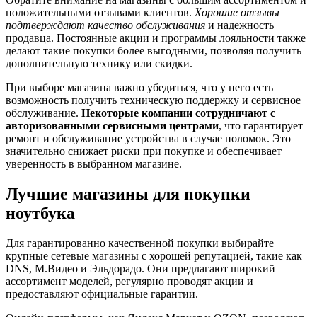
положительными отзывами клиентов.
Хорошие отзывы
подтверждают качество обслуживания
и надежность
продавца. Постоянные акции и программы лояльности также
делают такие покупки более выгодными, позволяя получить
дополнительную технику или скидки.
При выборе магазина важно убедиться, что у него есть
возможность получить техническую поддержку и сервисное
обслуживание.
Некоторые компании сотрудничают с
авторизованными сервисными центрами
, что гарантирует
ремонт и обслуживание устройства в случае поломок. Это
значительно снижает риски при покупке и обеспечивает
уверенность в выбранном магазине.
Лучшие магазины для покупки
ноутбука
Для гарантированно качественной покупки выбирайте
крупные сетевые магазины с хорошей репутацией, такие как
DNS, М.Видео и Эльдорадо. Они предлагают широкий
ассортимент моделей, регулярно проводят акции и
предоставляют официальные гарантии.