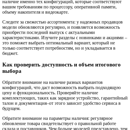
наличие именно тех конфигураций, которые соответствуют
вашим требованиям по процессору, оперативной памяти,
объему накопителя и видеокарте.
Следите за свежестью ассортимента: у надежных продавцов
модели обновляются регулярно, и появляется возможность
приобрести последний выпуск с актуальными
характеристиками. Изучите разделы с новинками и акциями –
это поможет выбрать оптимальный вариант, который не
только соответствует потребностям, но и укладывается в
бюджет.
Как проверить доступность и объем итогового
выбора
Обратите внимание на наличие разных вариантов
конфигураций, что даст возможность выбрать подходящую
цену и функциональность. Проверяйте наличие
комплектующих, таких как зарядное устройство, гарантийный
талон и документация–от этого зависит удобство сервиса в
будущем.
Обратите внимание на параметры наличия: регулярное
обновление товара свидетельствует о правильной работе
склада и поставщиков. Чем больше моделей представлено, тем