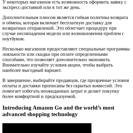
У некоторых магазинов есть возможность оформить заявку с
экспресс-доставкой или в тот же день.
Дополнительным плюсом является гибкая политика возврата
и обмена, которая включает бесплатную доставку для
возвратных отправлений. Это облегчает процедуру при
случае несовпадения модели или возникновения проблем с
ноутбуком.
Несколько магазинов предоставляют специальные программы
лояльности или скидки при оплате определенными
способами, что позволяет дополнительно экономить.
Внимательно изучайте условия акции, чтобы выбрать
наиболее выгодный вариант.
В завершение, выбирайте продавцов, где прозрачные условия
оплаты и доставки прописаны без скрытых комиссий. Это
помогает избегать неожиданных затрат и делает покупку
более комфортной и предсказуемой.
Introducing Amazon Go and the world’s most
advanced shopping technology