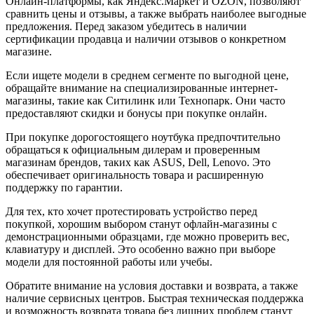
Онлайн-платформы, как Яндекс.Маркет и OZON, позволяют
сравнить цены и отзывы, а также выбрать наиболее выгодные
предложения. Перед заказом убедитесь в наличии
сертификации продавца и наличии отзывов о конкретном
магазине.
Если ищете модели в среднем сегменте по выгодной цене,
обращайте внимание на специализированные интернет-
магазины, такие как Ситилинк или Технопарк. Они часто
предоставляют скидки и бонусы при покупке онлайн.
При покупке дорогостоящего ноутбука предпочтительно
обращаться к официальным дилерам и проверенным
магазинам брендов, таких как ASUS, Dell, Lenovo. Это
обеспечивает оригинальность товара и расширенную
поддержку по гарантии.
Для тех, кто хочет протестировать устройство перед
покупкой, хорошим выбором станут офлайн-магазины с
демонстрационными образцами, где можно проверить вес,
клавиатуру и дисплей. Это особенно важно при выборе
модели для постоянной работы или учебы.
Обратите внимание на условия доставки и возврата, а также
наличие сервисных центров. Быстрая техническая поддержка
и возможность возврата товара без лишних проблем станут