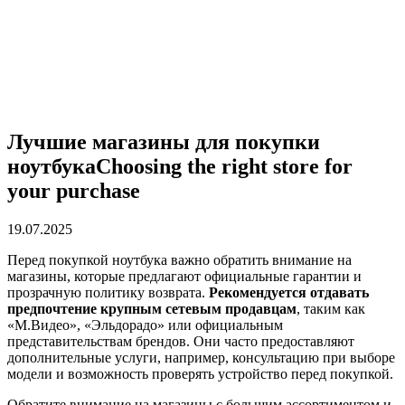
Лучшие магазины для покупки
ноутбукаChoosing the right store for
your purchase
19.07.2025
Перед покупкой ноутбука важно обратить внимание на
магазины, которые предлагают официальные гарантии и
прозрачную политику возврата.
Рекомендуется отдавать
предпочтение крупным сетевым продавцам
, таким как
«М.Видео», «Эльдорадо» или официальным
представительствам брендов. Они часто предоставляют
дополнительные услуги, например, консультацию при выборе
модели и возможность проверять устройство перед покупкой.
Обратите внимание на магазины с большим ассортиментом и