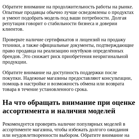
Обратите внимание на продолжительность работы на рынке.
Опытные продавцы обычно лучше осведомлены о продуктах
и умеют подобрать модель под ваши потребности. Долгая
репутация говорит о стабильности бизнеса и доверии
клиентов.
Проверьте наличие сертификатов и лицензий на продажу
техники, а также официальные документы, подтверждающие
право продавца на реализацию ноутбуков определённых
брендов. Это снижает риск приобретения неоригинальной
продукции.
Обратите внимание на доступность поддержки после
покупки. Надежные магазины предоставляют консультации,
помощь в настройке и возможность обмена или возврата
товара в течение установленного срока.
На что обращать внимание при оценке
ассортимента и наличия моделей
Рекомендуется проверять наличие популярных моделей в
ассортименте магазина, чтобы избежать долгого ожидания
или неудовлетворенности выбором. Обратите внимание на