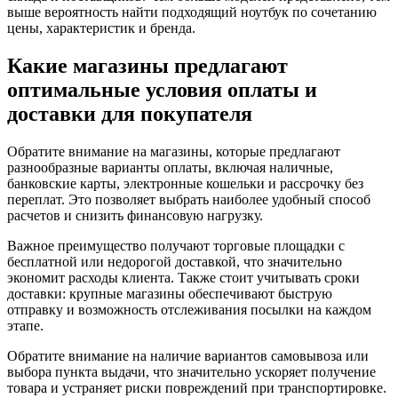
выше вероятность найти подходящий ноутбук по сочетанию
цены, характеристик и бренда.
Какие магазины предлагают
оптимальные условия оплаты и
доставки для покупателя
Обратите внимание на магазины, которые предлагают
разнообразные варианты оплаты, включая наличные,
банковские карты, электронные кошельки и рассрочку без
переплат. Это позволяет выбрать наиболее удобный способ
расчетов и снизить финансовую нагрузку.
Важное преимущество получают торговые площадки с
бесплатной или недорогой доставкой, что значительно
экономит расходы клиента. Также стоит учитывать сроки
доставки: крупные магазины обеспечивают быструю
отправку и возможность отслеживания посылки на каждом
этапе.
Обратите внимание на наличие вариантов самовывоза или
выбора пункта выдачи, что значительно ускоряет получение
товара и устраняет риски повреждений при транспортировке.