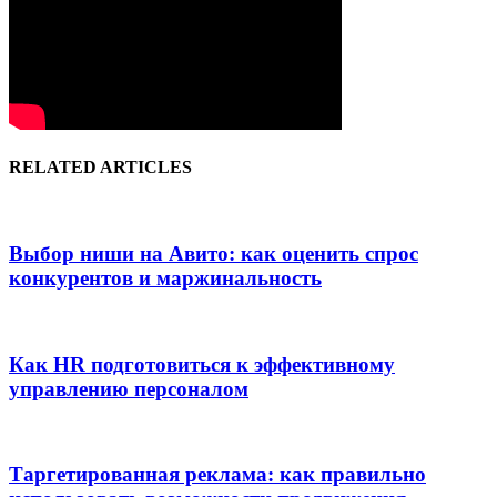
RELATED ARTICLES
Выбор ниши на Авито: как оценить спрос
конкурентов и маржинальность
Как HR подготовиться к эффективному
управлению персоналом
Таргетированная реклама: как правильно