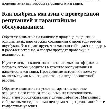
дополнительным плюсом выбранного магазина.
Как выбрать магазин с проверенной
репутацией и гарантийным
обслуживанием
Обратите внимание на наличие у продавца лицензии и
официальных партнерских соглашений с производителями
ноутбуков. Это гарантирует, что магазин соблюдает стандарты
и работает легально, а товары проходят проверку на
подлинность.
Изучите отзывы клиентов на независимых платформах и
форумах, чтобы убедиться в качестве обслуживания и
надежности магазина. Проверенные источники помогут
выявить случаи мошенничества или недобросовестной
работы.
Обратите внимание на условия гарантии: наличие
официального сервиса, сроки ремонта и возможность
бесплатного обслуживания в случае дефектов. Магазины с
собственными сервисными центрами чаще предлагают более
комфортные условия.