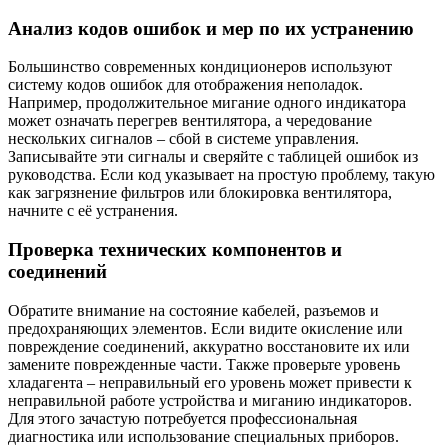
Анализ кодов ошибок и мер по их устранению
Большинство современных кондиционеров используют
систему кодов ошибок для отображения неполадок.
Например, продолжительное мигание одного индикатора
может означать перегрев вентилятора, а чередование
нескольких сигналов – сбой в системе управления.
Записывайте эти сигналы и сверяйте с таблицей ошибок из
руководства. Если код указывает на простую проблему, такую
как загрязнение фильтров или блокировка вентилятора,
начните с её устранения.
Проверка технических компонентов и
соединений
Обратите внимание на состояние кабелей, разъемов и
предохраняющих элементов. Если видите окисление или
повреждение соединений, аккуратно восстановите их или
замените поврежденные части. Также проверьте уровень
хладагента – неправильный его уровень может привести к
неправильной работе устройства и миганию индикаторов.
Для этого зачастую потребуется профессиональная
диагностика или использование специальных приборов.