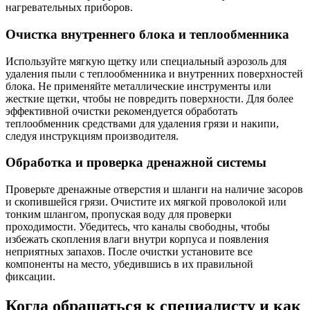
нагревательных приборов.
Очистка внутреннего блока и теплообменника
Используйте мягкую щетку или специальный аэрозоль для
удаления пыли с теплообменника и внутренних поверхностей
блока. Не применяйте металлические инструменты или
жесткие щетки, чтобы не повредить поверхности. Для более
эффективной очистки рекомендуется обработать
теплообменник средствами для удаления грязи и накипи,
следуя инструкциям производителя.
Обработка и проверка дренажной системы
Проверьте дренажные отверстия и шланги на наличие засоров
и скопившейся грязи. Очистите их мягкой проволокой или
тонким шлангом, пропуская воду для проверки
проходимости. Убедитесь, что каналы свободны, чтобы
избежать скопления влаги внутри корпуса и появления
неприятных запахов. После очистки установите все
компоненты на место, убедившись в их правильной
фиксации.
Когда обращаться к специалисту и как