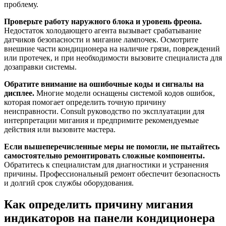
проблему.
Проверьте работу наружного блока и уровень фреона.
Недостаток холодающего агента вызывает срабатывание
датчиков безопасности и мигание лампочек. Осмотрите
внешние части кондиционера на наличие грязи, повреждений
или протечек, и при необходимости вызовите специалиста для
дозаправки системы.
Обратите внимание на ошибочные коды и сигналы на
дисплее.
Многие модели оснащены системой кодов ошибок,
которая помогает определить точную причину
неисправности. Consult руководство по эксплуатации для
интерпретации мигания и предпримите рекомендуемые
действия или вызовите мастера.
Если вышеперечисленные меры не помогли, не пытайтесь
самостоятельно ремонтировать сложные компоненты.
Обратитесь к специалистам для диагностики и устранения
причины. Профессиональный ремонт обеспечит безопасность
и долгий срок службы оборудования.
Как определить причину мигания
индикаторов на панели кондиционера