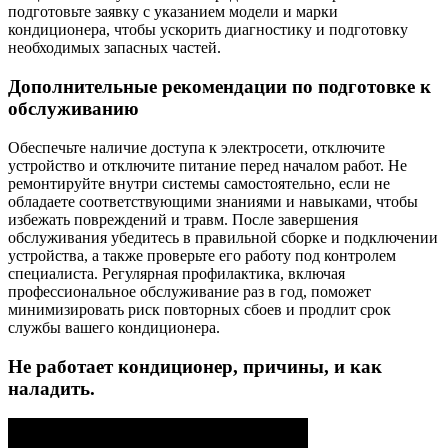
подготовьте заявку с указанием модели и марки
кондиционера, чтобы ускорить диагностику и подготовку
необходимых запасных частей.
Дополнительные рекомендации по подготовке к
обслуживанию
Обеспечьте наличие доступа к электросети, отключите
устройство и отключите питание перед началом работ. Не
ремонтируйте внутри системы самостоятельно, если не
обладаете соответствующими знаниями и навыками, чтобы
избежать повреждений и травм. После завершения
обслуживания убедитесь в правильной сборке и подключении
устройства, а также проверьте его работу под контролем
специалиста. Регулярная профилактика, включая
профессиональное обслуживание раз в год, поможет
минимизировать риск повторных сбоев и продлит срок
службы вашего кондиционера.
Не работает кондиционер, причины, и как
наладить.