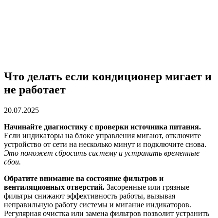
Что делать если кондиционер мигает и
не работает
20.07.2025
Начинайте диагностику с проверки источника питания.
Если индикаторы на блоке управления мигают, отключите
устройство от сети на несколько минут и подключите снова.
Это поможет сбросить систему и устранить временные
сбои.
Обратите внимание на состояние фильтров и
вентиляционных отверстий.
Засоренные или грязные
фильтры снижают эффективность работы, вызывая
неправильную работу системы и мигание индикаторов.
Регулярная очистка или замена фильтров позволит устранить