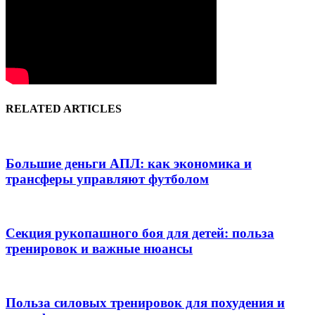
RELATED ARTICLES
Большие деньги АПЛ: как экономика и
трансферы управляют футболом
Секция рукопашного боя для детей: польза
тренировок и важные нюансы
Польза силовых тренировок для похудения и