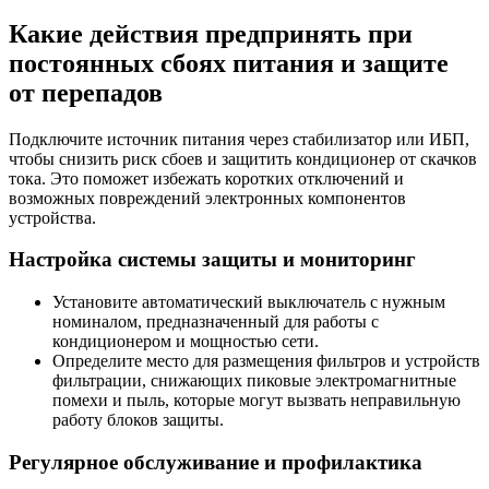
Какие действия предпринять при
постоянных сбоях питания и защите
от перепадов
Подключите источник питания через стабилизатор или ИБП,
чтобы снизить риск сбоев и защитить кондиционер от скачков
тока. Это поможет избежать коротких отключений и
возможных повреждений электронных компонентов
устройства.
Настройка системы защиты и мониторинг
Установите автоматический выключатель с нужным
номиналом, предназначенный для работы с
кондиционером и мощностью сети.
Определите место для размещения фильтров и устройств
фильтрации, снижающих пиковые электромагнитные
помехи и пыль, которые могут вызвать неправильную
работу блоков защиты.
Регулярное обслуживание и профилактика