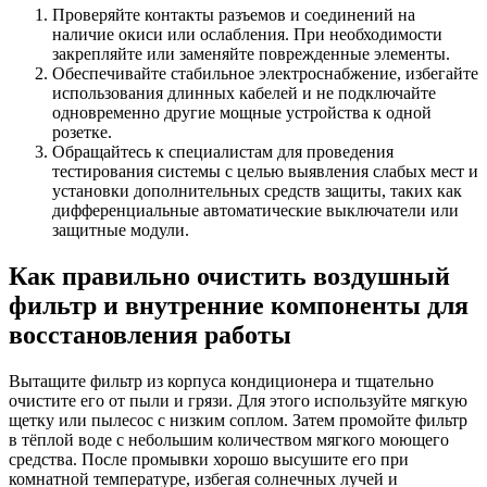
Проверяйте контакты разъемов и соединений на
наличие окиси или ослабления. При необходимости
закрепляйте или заменяйте поврежденные элементы.
Обеспечивайте стабильное электроснабжение, избегайте
использования длинных кабелей и не подключайте
одновременно другие мощные устройства к одной
розетке.
Обращайтесь к специалистам для проведения
тестирования системы с целью выявления слабых мест и
установки дополнительных средств защиты, таких как
дифференциальные автоматические выключатели или
защитные модули.
Как правильно очистить воздушный
фильтр и внутренние компоненты для
восстановления работы
Вытащите фильтр из корпуса кондиционера и тщательно
очистите его от пыли и грязи. Для этого используйте мягкую
щетку или пылесос с низким соплом. Затем промойте фильтр
в тёплой воде с небольшим количеством мягкого моющего
средства. После промывки хорошо высушите его при
комнатной температуре, избегая солнечных лучей и