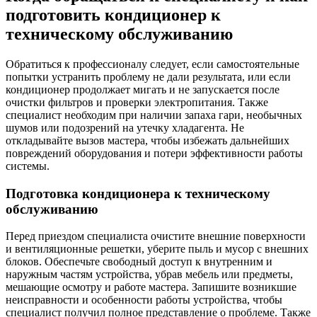
подготовить кондиционер к
техническому обслуживанию
Обратиться к профессионалу следует, если самостоятельные
попытки устранить проблему не дали результата, или если
кондиционер продолжает мигать и не запускается после
очистки фильтров и проверки электропитания. Также
специалист необходим при наличии запаха гари, необычных
шумов или подозрений на утечку хладагента. Не
откладывайте вызов мастера, чтобы избежать дальнейших
повреждений оборудования и потери эффективности работы
системы.
Подготовка кондиционера к техническому
обслуживанию
Перед приездом специалиста очистите внешние поверхности
и вентиляционные решетки, уберите пыль и мусор с внешних
блоков. Обеспечьте свободный доступ к внутренним и
наружным частям устройства, убрав мебель или предметы,
мешающие осмотру и работе мастера. Запишите возникшие
неисправности и особенности работы устройства, чтобы
специалист получил полное представление о проблеме. Также