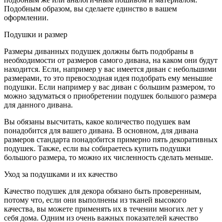
Подобным образом, вы сделаете единство в вашем
оформлении.
Подушки и размер
Размеры диванных подушек должны быть подобраны в
необходимости от размеров самого дивана, на каком они будут
находится. Если, например у вас имеется диван с небольшими
размерами, то это превосходная идея подобрать ему меньшие
подушки. Если например у вас диван с большим размером, то
можно задуматься о приобретении подушек большого размера
для данного дивана.
Вы обязаны высчитать, какое количество подушек вам
понадобится для вашего дивана. В основном, для дивана
размеров стандарта понадобится примерно пять декоративных
подушек. Также, если вы собираетесь купить подушки
большого размера, то можно их численность сделать меньше.
Уход за подушками и их качество
Качество подушек для декора обязано быть проверенным,
потому что, если они выполнены из тканей высокого
качества, вы можете применять их в течении многих лет у
себя дома. Одним из очень важных показателей качество