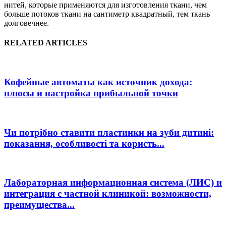
нитей, которые применяются для изготовления ткани, чем
больше потоков ткани на сантиметр квадратный, тем ткань
долговечнее.
RELATED ARTICLES
Кофейные автоматы как источник дохода:
плюсы и настройка прибыльной точки
Чи потрібно ставити пластинки на зуби дитині:
показання, особливості та користь...
Лабораторная информационная система (ЛИС) и
интеграция с частной клиникой: возможности,
преимущества...