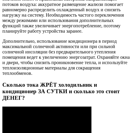
потоков воздуха: аккуратное размещение жалюзи помогает
равномерно распределить охлажденный воздух и снизить
нагрузку на систему. Необходимость частого переключения
между режимами или использования дополнительных
функций также увеличивает энергопотребление, поэтому
планируйте работу устройства заранее.
Дополнительно, использование кондиционера в период
максимальной солнечной активности или при сильной
солнечной инсоляции без предварительного утепления
помещения ведет к увеличению энергозатрат. Охраняйте окна
и двери, чтобы снизить проникновение тепла, и используйте
теплоизоляционные материалы для сокращения
теплообменов.
Сколько тока ЖРЁТ холодильник и
кондиционер ЗА СУТКИ и сколько это стоит
ДЕНЕГ?