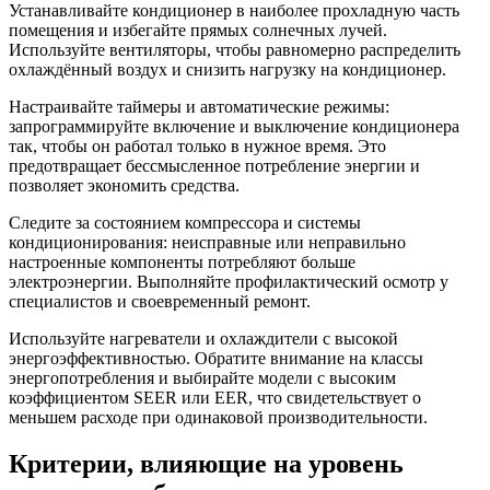
Устанавливайте кондиционер в наиболее прохладную часть
помещения и избегайте прямых солнечных лучей.
Используйте вентиляторы, чтобы равномерно распределить
охлаждённый воздух и снизить нагрузку на кондиционер.
Настраивайте таймеры и автоматические режимы:
запрограммируйте включение и выключение кондиционера
так, чтобы он работал только в нужное время. Это
предотвращает бессмысленное потребление энергии и
позволяет экономить средства.
Следите за состоянием компрессора и системы
кондиционирования: неисправные или неправильно
настроенные компоненты потребляют больше
электроэнергии. Выполняйте профилактический осмотр у
специалистов и своевременный ремонт.
Используйте нагреватели и охлаждители с высокой
энергоэффективностью. Обратите внимание на классы
энергопотребления и выбирайте модели с высоким
коэффициентом SEER или EER, что свидетельствует о
меньшем расходе при одинаковой производительности.
Критерии, влияющие на уровень