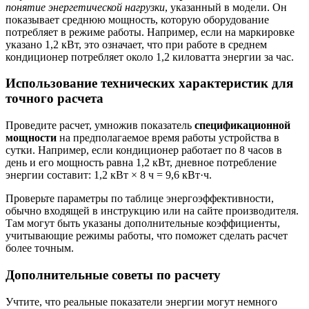
понятие энергетической нагрузки
, указанный в модели. Он
показывает среднюю мощность, которую оборудование
потребляет в режиме работы. Например, если на маркировке
указано 1,2 кВт, это означает, что при работе в среднем
кондиционер потребляет около 1,2 киловатта энергии за час.
Использование технических характеристик для
точного расчета
Проведите расчет, умножив показатель
спецификационной
мощности
на предполагаемое время работы устройства в
сутки. Например, если кондиционер работает по 8 часов в
день и его мощность равна 1,2 кВт, дневное потребление
энергии составит: 1,2 кВт × 8 ч = 9,6 кВт·ч.
Проверьте параметры по таблице энергоэффективности,
обычно входящей в инструкцию или на сайте производителя.
Там могут быть указаны дополнительные коэффициенты,
учитывающие режимы работы, что поможет сделать расчет
более точным.
Дополнительные советы по расчету
Учтите, что реальные показатели энергии могут немного