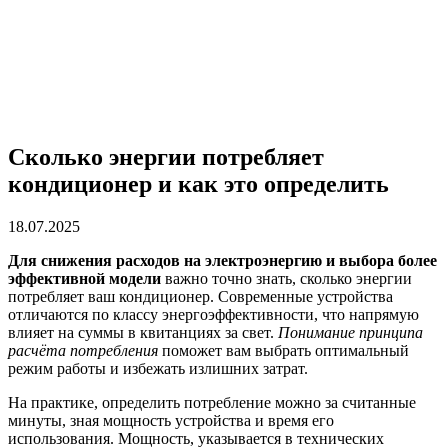
Сколько энергии потребляет
кондиционер и как это определить
18.07.2025
Для снижения расходов на электроэнергию и выбора более
эффективной модели
важно точно знать, сколько энергии
потребляет ваш кондиционер. Современные устройства
отличаются по классу энергоэффективности, что напрямую
влияет на суммы в квитанциях за свет.
Понимание принципа
расчёта потребления
поможет вам выбрать оптимальный
режим работы и избежать излишних затрат.
На практике, определить потребление можно за считанные
минуты, зная мощность устройства и время его
использования. Мощность, указывается в технических