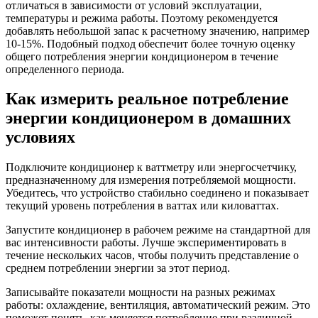
отличаться в зависимости от условий эксплуатации,
температуры и режима работы. Поэтому рекомендуется
добавлять небольшой запас к расчетному значению, например
10-15%. Подобный подход обеспечит более точную оценку
общего потребления энергии кондиционером в течение
определенного периода.
Как измерить реальное потребление
энергии кондиционером в домашних
условиях
Подключите кондиционер к ваттметру или энергосчетчику,
предназначенному для измерения потребляемой мощности.
Убедитесь, что устройство стабильно соединено и показывает
текущий уровень потребления в ваттах или киловаттах.
Запустите кондиционер в рабочем режиме на стандартной для
вас интенсивности работы. Лучше экспериментировать в
течение нескольких часов, чтобы получить представление о
среднем потреблении энергии за этот период.
Записывайте показатели мощности на разных режимах
работы: охлаждение, вентиляция, автоматический режим. Это
поможет понять, как меняется потребление при различной