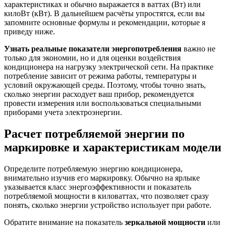
характеристиках и обычно выражается в ваттах (Вт) или
килоВт (кВт). В дальнейшем расчёты упростятся, если вы
запомните основные формулы и рекомендации, которые я
приведу ниже.
Узнать реальные показатели энергопотребления
важно не
только для экономии, но и для оценки воздействия
кондиционера на нагрузку электрической сети. На практике
потребление зависит от режима работы, температуры и
условий окружающей среды. Поэтому, чтобы точно знать,
сколько энергии расходует ваш прибор, рекомендуется
провести измерения или воспользоваться специальными
приборами учета электроэнергии.
Расчет потребляемой энергии по
маркировке и характеристикам модели
Определите потребляемую энергию кондиционера,
внимательно изучив его маркировку. Обычно на ярлыке
указывается класс энергоэффективности и показатель
потребляемой мощности в киловаттах, что позволяет сразу
понять, сколько энергии устройство использует при работе.
Обратите внимание на показатель
зеркальной мощности
или