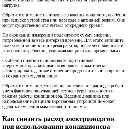
нагрузке.
Обратите внимание на пиковые значения мощности, особенно
при запуске устройства или переходе в активный режим. Они
могут существенно отличаться от среднего уровня.
По окончании измерений подсчитайте сумму энергии,
потребленной за весь интервал времени. Для этого запишите
показатели мощности и время работы, после чего вычислите
итоговое потребление, умножая мощность на время в часах.
Особенно полезно использовать портативные
энергомониторы, которые позволяют автоматически
регистрировать данные в течение продолжительного времени
и сохраняют их для анализа.
Обратите внимание, что точное определение расхода требует
учета факторов окружающей температуры, влажности и
режима работы кондиционера. Ведение дневника или
использование специализированных устройств поможет
сделать измерения максимально точными.
Как снизить расход электроэнергии
при использовании кондиционера