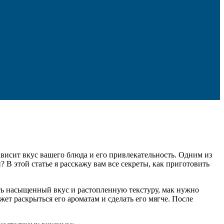
ависит вкус вашего блюда и его привлекательность. Одним из
 В этой статье я расскажу вам все секреты, как приготовить
ить насыщенный вкус и растопленную текстуру, мак нужно
жет раскрыться его ароматам и сделать его мягче. После