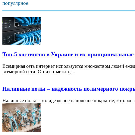
популярное
Топ-5 хостингов в Украине и их принципиальные
Всемирная сеть интернет используется множеством людей ежед
всемирной сети. Стоит отметить,...
Наливные полы – надёжность полимерного покр
Наливные полы – это идеальное напольное покрытие, которое по