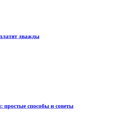
 платят дважды
 простые способы и советы