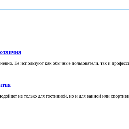
 отличия
невно. Ее используют как обычные пользователи, так и професс
ытия
дойдет не только для гостинной, но и для ванной или спортивной