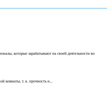
ионалы, которые зарабатывают на своей деятельности во
 комнаты, т. к. прочность и...