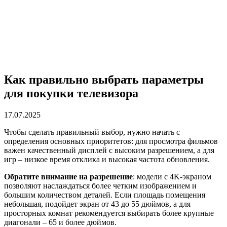
Как правильно выбрать параметры
для покупки телевизора
17.07.2025
Чтобы сделать правильный выбор, нужно начать с
определения основных приоритетов: для просмотра фильмов
важен качественный дисплей с высоким разрешением, а для
игр – низкое время отклика и высокая частота обновления.
Обратите внимание на разрешение
: модели с 4K-экраном
позволяют наслаждаться более четким изображением и
большим количеством деталей. Если площадь помещения
небольшая, подойдет экран от 43 до 55 дюймов, а для
просторных комнат рекомендуется выбирать более крупные
диагонали – 65 и более дюймов.