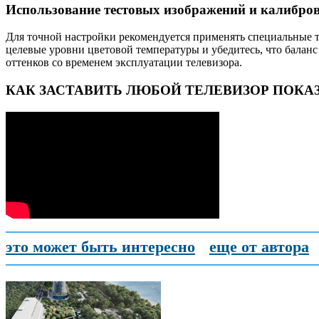
Использование тестовых изображений и калибро
Для точной настройки рекомендуется применять специальные т
целевые уровни цветовой температуры и убедитесь, что баланс
оттенков со временем эксплуатации телевизора.
КАК ЗАСТАВИТЬ ЛЮБОЙ ТЕЛЕВИЗОР ПОКА
это может быть интересно
еще от автора