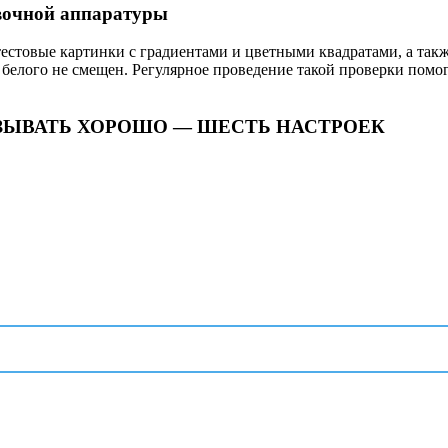
вочной аппаратуры
естовые картинки с градиентами и цветными квадратами, а так
 белого не смещен. Регулярное проведение такой проверки помо
ЗЫВАТЬ ХОРОШО — ШЕСТЬ НАСТРОЕК