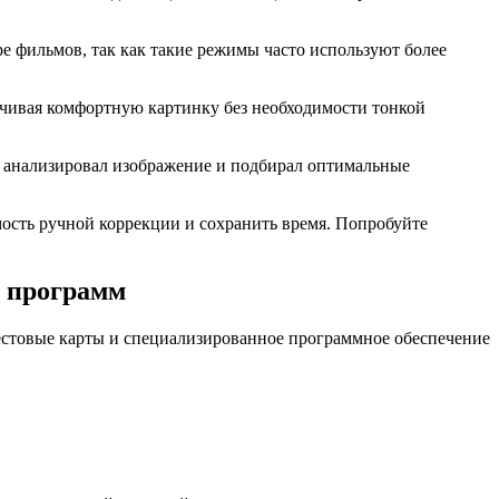
е фильмов, так как такие режимы часто используют более
чивая комфортную картинку без необходимости тонкой
о анализировал изображение и подбирал оптимальные
мость ручной коррекции и сохранить время. Попробуйте
и программ
естовые карты и специализированное программное обеспечение