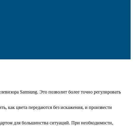
левизора Samsung. Это позволит более точно регулировать
ть, как цвета передаются без искажения, и произвести
ндартом для большинства ситуаций. При необходимости,