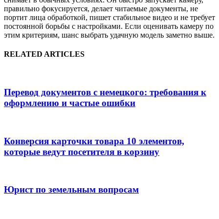
правильно фокусируется, делает читаемые документы, не
портит лица обработкой, пишет стабильное видео и не требует
постоянной борьбы с настройками. Если оценивать камеру по
этим критериям, шанс выбрать удачную модель заметно выше.
RELATED ARTICLES
Перевод документов с немецкого: требования к
оформлению и частые ошибки
Конверсия карточки товара 10 элементов,
которые ведут посетителя в корзину
Юрист по земельным вопросам