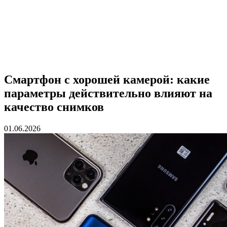
Смартфон с хорошей камерой: какие
параметры действительно влияют на
качество снимков
01.06.2026