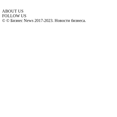
ABOUT US
FOLLOW US
© © Бизнес News 2017-2023. Новости бизнеса.