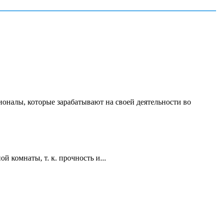
ионалы, которые зарабатывают на своей деятельности во
 комнаты, т. к. прочность и...