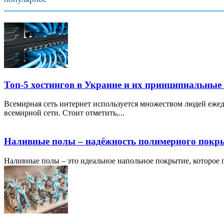
Топ-5 хостингов в Украине и их принципиальные
Всемирная сеть интернет используется множеством людей ежед
всемирной сети. Стоит отметить,...
Наливные полы – надёжность полимерного покр
Наливные полы – это идеальное напольное покрытие, которое по