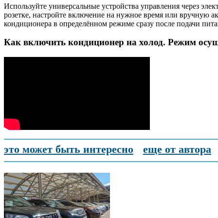
Используйте универсальные устройства управления через эле
розетке, настройте включение на нужное время или вручную 
кондиционера в определённом режиме сразу после подачи пита
Как включить кондиционер на холод. Режим осу
это может быть интересно
еще от автора