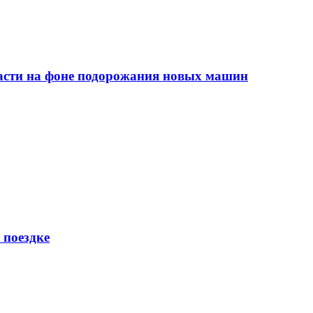
сти на фоне подорожания новых машин
 поездке