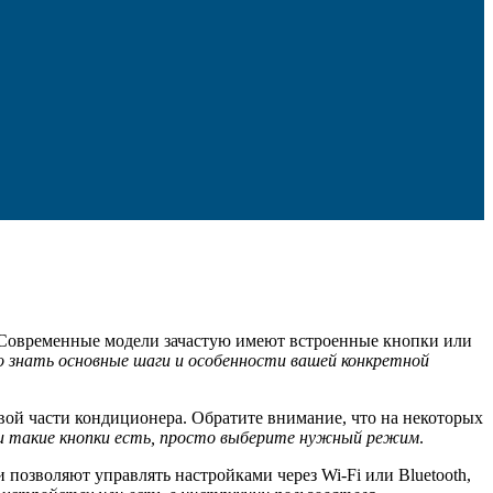
 Современные модели зачастую имеют встроенные кнопки или
 знать основные шаги и особенности вашей конкретной
вой части кондиционера. Обратите внимание, что на некоторых
и такие кнопки есть, просто выберите нужный режим
.
 позволяют управлять настройками через Wi-Fi или Bluetooth,