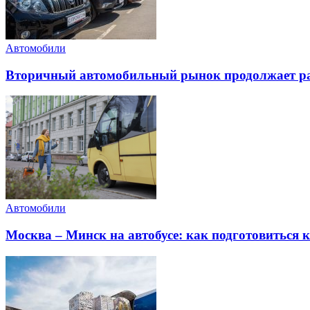
Автомобили
Вторичный автомобильный рынок продолжает ра
Автомобили
Москва – Минск на автобусе: как подготовиться к