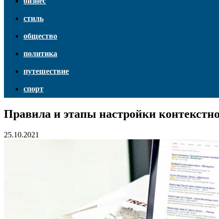
бизнес
стиль
общество
политика
путешествие
спорт
Правила и этапы настройки контекстн
25.10.2021