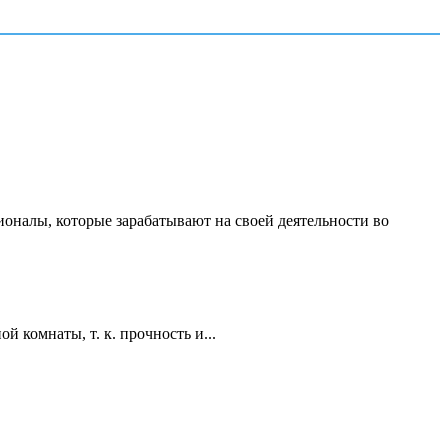
ионалы, которые зарабатывают на своей деятельности во
 комнаты, т. к. прочность и...