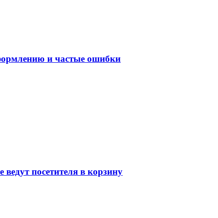
оформлению и частые ошибки
 ведут посетителя в корзину