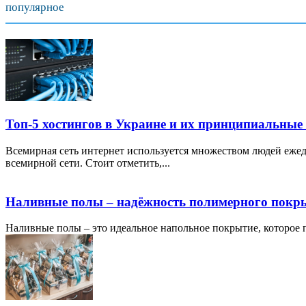
популярное
Топ-5 хостингов в Украине и их принципиальные
Всемирная сеть интернет используется множеством людей ежед
всемирной сети. Стоит отметить,...
Наливные полы – надёжность полимерного покр
Наливные полы – это идеальное напольное покрытие, которое по