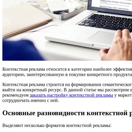
Контекстная реклама относится к категории наиболее эффекти
аудиторию, заинтересованную в покупке конкретного продукта
Контекстная реклама строится на формировании семантическог
выйти на конкретный ресурс. В данной статье мы рассмотрим
рекомендуем
заказать настройку контекстной рекламы
у маркет
сотрудничать именно с ней.
Основные разновидности контекстной
Выделяют несколько форматов контекстной рекламы: