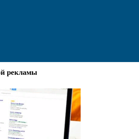
ой рекламы