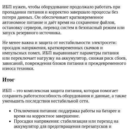
ИБП нужен, чтобы оборудование продолжало работать при
пропадании питания и корректно завершало процессы без
потери данных. Он обеспечивает кратковременное
автономное питание и даёт время на сохранение файлов,
остановку серверов, перевод систем в безопасный режим или
запуск резервного источника.
Не менее важна и защита от нестабильности электросети:
просадок напряжения, кратковременных скачков и
импульсных помех. ИБП выравнивает параметры питания
или переключает нагрузку на аккумулятор, снижая риск сбоев,
зависаний, повреждения блоков питания и преждевременного
износа техники.
Итог
ИБП – это комплексная защита питания, которая помогает
сохранить работоспособность оборудования и данные, а также
уменьшить последствия нестабильной сети.
Отключения питания: поддержка работы на батарее и
время на корректное завершение.
Просадки напряжения: стабилизация или переход на
аккумулятор для предотвращения перезапусков и