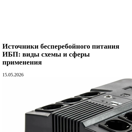
Источники бесперебойного питания
ИБП: виды схемы и сферы
применения
15.05.2026