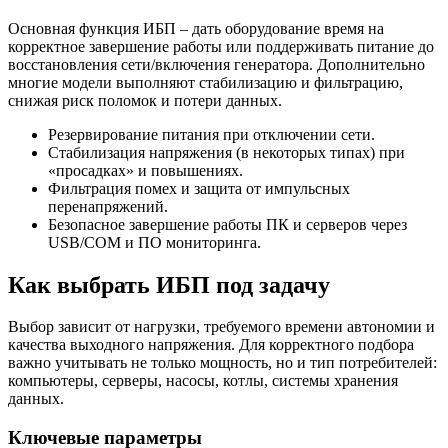
Основная функция ИБП – дать оборудование время на
корректное завершение работы или поддерживать питание до
восстановления сети/включения генератора. Дополнительно
многие модели выполняют стабилизацию и фильтрацию,
снижая риск поломок и потери данных.
Резервирование питания при отключении сети.
Стабилизация напряжения (в некоторых типах) при
«просадках» и повышениях.
Фильтрация помех и защита от импульсных
перенапряжений.
Безопасное завершение работы ПК и серверов через
USB/COM и ПО мониторинга.
Как выбрать ИБП под задачу
Выбор зависит от нагрузки, требуемого времени автономии и
качества выходного напряжения. Для корректного подбора
важно учитывать не только мощность, но и тип потребителей:
компьютеры, серверы, насосы, котлы, системы хранения
данных.
Ключевые параметры