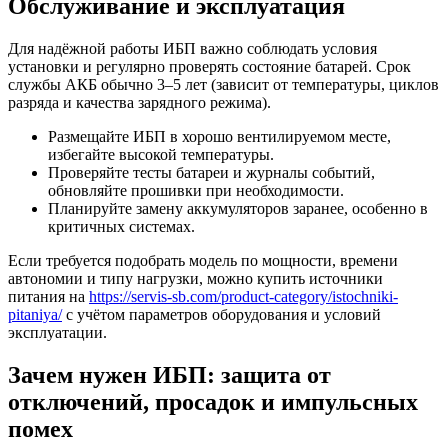
Обслуживание и эксплуатация
Для надёжной работы ИБП важно соблюдать условия
установки и регулярно проверять состояние батарей. Срок
службы АКБ обычно 3–5 лет (зависит от температуры, циклов
разряда и качества зарядного режима).
Размещайте ИБП в хорошо вентилируемом месте,
избегайте высокой температуры.
Проверяйте тесты батареи и журналы событий,
обновляйте прошивки при необходимости.
Планируйте замену аккумуляторов заранее, особенно в
критичных системах.
Если требуется подобрать модель по мощности, времени
автономии и типу нагрузки, можно купить источники
питания на
https://servis-sb.com/product-category/istochniki-
pitaniya/
с учётом параметров оборудования и условий
эксплуатации.
Зачем нужен ИБП: защита от
отключений, просадок и импульсных
помех