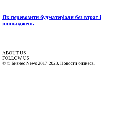
Як перевозити будматеріали без втрат і
пошкоджень
ABOUT US
FOLLOW US
© © Бизнес News 2017-2023. Новости бизнеса.