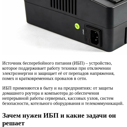
Источник бесперебойного питания (ИБП) – устройство,
которое поддерживает работу техники при отключении
электроэнергии и защищает её от перепадов напряжения,
помех и кратковременных провалов в сети.
ИБП применяются в быту и на предприятиях: от защиты
домашнего роутера и компьютера до обеспечения
непрерывной работы серверных, кассовых узлов, систем
безопасности, котельного оборудования и телекоммуникаций.
Зачем нужен ИБП и какие задачи он
решает