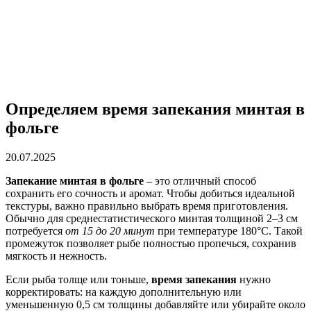
Определяем время запекания минтая в
фольге
20.07.2025
Запекание минтая в фольге
– это отличный способ
сохранить его сочность и аромат. Чтобы добиться идеальной
текстуры, важно правильно выбрать время приготовления.
Обычно для среднестатистического минтая толщиной 2–3 см
потребуется
от 15 до 20 минут
при температуре 180°C. Такой
промежуток позволяет рыбе полностью пропечься, сохранив
мягкость и нежность.
Если рыба толще или тоньше,
время запекания
нужно
корректировать: на каждую дополнительную или
уменьшенную 0,5 см толщины добавляйте или убирайте около