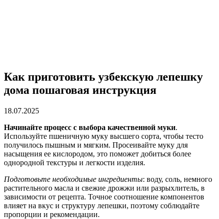
Как приготовить узбекскую лепешку
дома пошаговая инструкция
18.07.2025
Начинайте процесс с выбора качественной муки
.
Используйте пшеничную муку высшего сорта, чтобы тесто
получилось пышным и мягким. Просеивайте муку для
насыщения ее кислородом, это поможет добиться более
однородной текстуры и легкости изделия.
Подготовьте необходимые ингредиенты
: воду, соль, немного
растительного масла и свежие дрожжи или разрыхлитель, в
зависимости от рецепта. Точное соотношение компонентов
влияет на вкус и структуру лепешки, поэтому соблюдайте
пропорции и рекомендации.