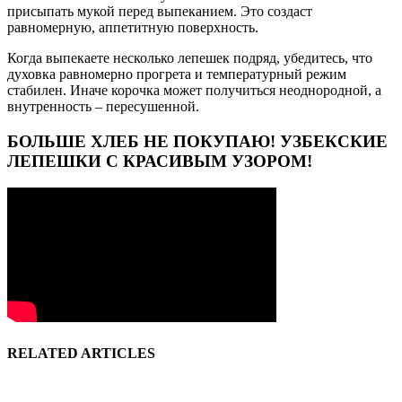
присыпать мукой перед выпеканием. Это создаст
равномерную, аппетитную поверхность.
Когда выпекаете несколько лепешек подряд, убедитесь, что
духовка равномерно прогрета и температурный режим
стабилен. Иначе корочка может получиться неоднородной, а
внутренность – пересушенной.
БОЛЬШЕ ХЛЕБ НЕ ПОКУПАЮ! УЗБЕКСКИЕ
ЛЕПЕШКИ С КРАСИВЫМ УЗОРОМ!
RELATED ARTICLES