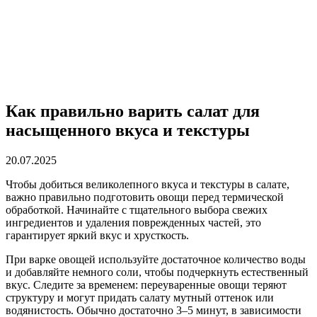
Как правильно варить салат для
насыщенного вкуса и текстуры
20.07.2025
Чтобы добиться великолепного вкуса и текстуры в салате,
важно правильно подготовить овощи перед термической
обработкой. Начинайте с тщательного выбора свежих
ингредиентов и удаления поврежденных частей, это
гарантирует яркий вкус и хрусткость.
При варке овощей используйте достаточное количество воды
и добавляйте немного соли, чтобы подчеркнуть естественный
вкус. Следите за временем: переуваренные овощи теряют
структуру и могут придать салату мутный оттенок или
водянистость. Обычно достаточно 3–5 минут, в зависимости