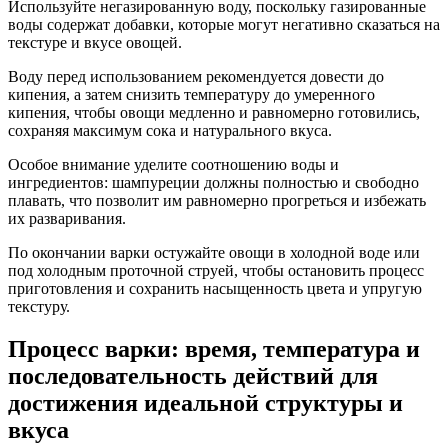
Используйте негазированную воду, поскольку газированные
воды содержат добавки, которые могут негативно сказаться на
текстуре и вкусе овощей.
Воду перед использованием рекомендуется довести до
кипения, а затем снизить температуру до умеренного
кипения, чтобы овощи медленно и равномерно готовились,
сохраняя максимум сока и натурального вкуса.
Особое внимание уделите соотношению воды и
ингредиентов: шампуреции должны полностью и свободно
плавать, что позволит им равномерно прогреться и избежать
их разваривания.
По окончании варки остужайте овощи в холодной воде или
под холодным проточной струей, чтобы остановить процесс
приготовления и сохранить насыщенность цвета и упругую
текстуру.
Процесс варки: время, температура и
последовательность действий для
достижения идеальной структуры и
вкуса