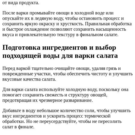
от вида продукта.
После варки промывайте овощи в холодной воде или
опускайте их в ледяную воду, чтобы остановить процесс и
сохранить яркую окраску и хрусткость. Правильная обработка
и быстрое охлаждение позволяют сохранить насыщенность
вкуса и привлекательную текстуру в финальном салате.
Подготовка ингредиентов и выбор
подходящей воды для варки салата
Перед варкой тщательно очищайте овощи, удаляя грязь и
поврежденные участки, чтобы обеспечить чистоту и улучшить
вкусовые качества салата.
Для варки салата используйте холодную воду, поскольку она
помогает сохранить свежесть и структуру овощей,
предотвращая их чрезмерное разваривание.
Добавьте в воду небольшое количество соли, чтобы улучшить
вкус ингредиентов и ускорить процесс термической
обработки. Но не переусердствуйте, чтобы не пересолить
салат в финале.