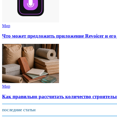
Мир
Что может предложить приложение Revoicer и его
Мир
Как правильно рассчитать количество строитель
последние статьи