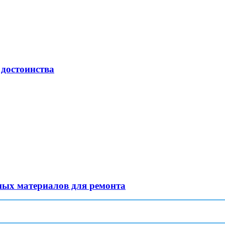
 достоинства
ных материалов для ремонта