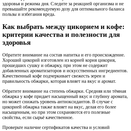
здоровья и режима дня. Следите за реакцией организма и не
превышайте рекомендуемую дозу для оптимального баланса
пользы и избегания вреда.
Как выбрать между цикорием и кофе:
критерии качества и полезности для
здоровья
Обратите внимание на состав напитка и его происхождение.
Хороший цикорий изготовлен из корней корня цикория,
прошедших сушку и обжарку, при этом не содержит
добавленных ароматизаторов и искусственных ингредиентов.
Качественный кофе подчеркивает свежесть зерен и
правильность обжарки, которая влияет на вкус и аромат.
Обратите внимание на степень обжарки. Средняя или тёмная
обжарка у кофе придает насыщенный вкус и глубину аромата,
но может снижать уровень антиоксидантов. В случае с
цикорией обжарка также влияет на вкус, делая его более
насыщенным, но при этом сохраняются его полезные
свойства, если сырьё качественное.
Проверьте наличие сертификатов качества и условий