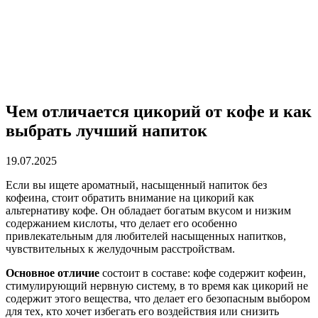
Чем отличается цикорий от кофе и как
выбрать лучший напиток
19.07.2025
Если вы ищете ароматный, насыщенный напиток без
кофеина, стоит обратить внимание на цикорий как
альтернативу кофе. Он обладает богатым вкусом и низким
содержанием кислоты, что делает его особенно
привлекательным для любителей насыщенных напитков,
чувствительных к желудочным расстройствам.
Основное отличие
состоит в составе: кофе содержит кофеин,
стимулирующий нервную систему, в то время как цикорий не
содержит этого вещества, что делает его безопасным выбором
для тех, кто хочет избегать его воздействия или снизить