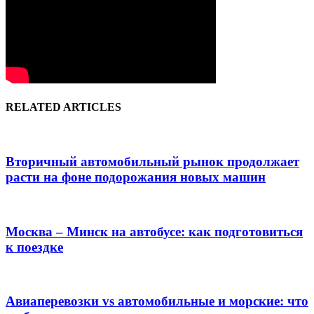
RELATED ARTICLES
Вторичный автомобильный рынок продолжает
расти на фоне подорожания новых машин
Москва – Минск на автобусе: как подготовиться
к поездке
Авиаперевозки vs автомобильные и морские: что