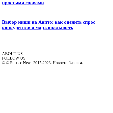
простыми словами
Выбор ниши на Авито: как оценить спрос
конкурентов и маржинальность
ABOUT US
FOLLOW US
© © Бизнес News 2017-2023. Новости бизнеса.