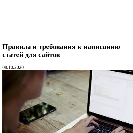
Правила и требования к написанию
статей для сайтов
08.10.2020