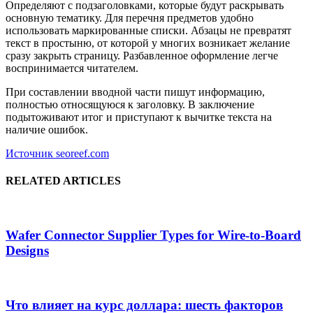
Определяют с подзаголовками, которые будут раскрывать
основную тематику. Для перечня предметов удобно
использовать маркированные списки. Абзацы не превратят
текст в простыню, от которой у многих возникает желание
сразу закрыть страницу. Разбавленное оформление легче
воспринимается читателем.
При составлении вводной части пишут информацию,
полностью относящуюся к заголовку. В заключение
подытоживают итог и приступают к вычитке текста на
наличие ошибок.
Источник seoreef.com
RELATED ARTICLES
Wafer Connector Supplier Types for Wire-to-Board
Designs
Что влияет на курс доллара: шесть факторов