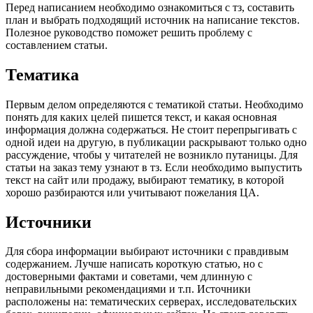
Перед написанием необходимо ознакомиться с тз, составить
план и выбрать подходящий источник на написание текстов.
Полезное руководство поможет решить проблему с
составлением статьи.
Тематика
Первым делом определяются с тематикой статьи. Необходимо
понять для каких целей пишется текст, и какая основная
информация должна содержаться. Не стоит перепрыгивать с
одной идеи на другую, в публикации раскрывают только одно
рассуждение, чтобы у читателей не возникло путаницы. Для
статьи на заказ тему узнают в тз. Если необходимо выпустить
текст на сайт или продажу, выбирают тематику, в которой
хорошо разбираются или учитывают пожелания ЦА.
Источники
Для сбора информации выбирают источники с правдивым
содержанием. Лучше написать короткую статью, но с
достоверными фактами и советами, чем длинную с
неправильными рекомендациями и т.п. Источники
расположены на: тематических серверах, исследовательских