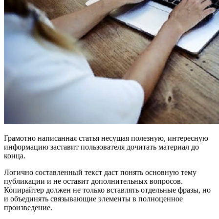
Грамотно написанная статья несущая полезную, интересную
информацию заставит пользователя дочитать материал до
конца.
Логично составленный текст даст понять основную тему
публикации и не оставит дополнительных вопросов.
Копирайтер должен не только вставлять отдельные фразы, но
и объединять связывающие элементы в полноценное
произведение.