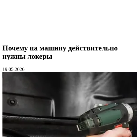
Почему на машину действительно
нужны локеры
19.05.2026