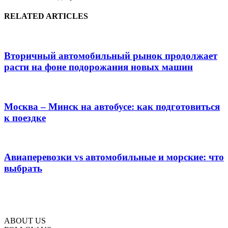
RELATED ARTICLES
Вторичный автомобильный рынок продолжает
расти на фоне подорожания новых машин
Москва – Минск на автобусе: как подготовиться
к поездке
Авиаперевозки vs автомобильные и морские: что
выбрать
ABOUT US