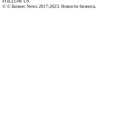
FOLLOW US
© © Бизнес News 2017-2023. Новости бизнеса.