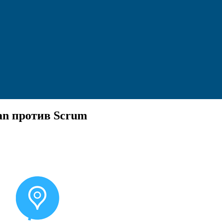
an против Scrum