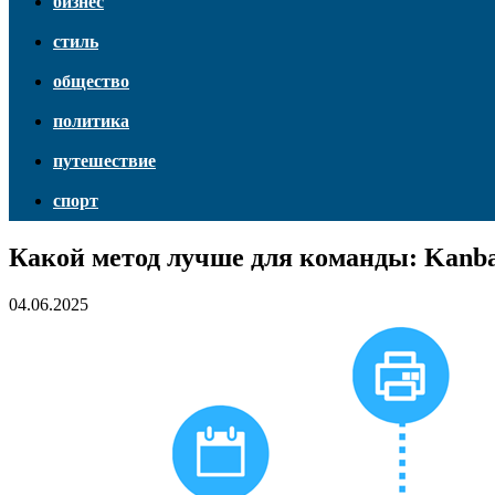
бизнес
стиль
общество
политика
путешествие
спорт
Какой метод лучше для команды: Kanb
04.06.2025