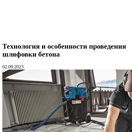
Технология и особенности проведения
шлифовки бетона
02.09.2023