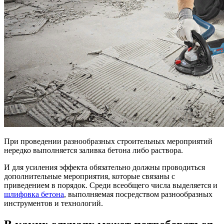
При проведении разнообразных строительных мероприятий
нередко выполняется заливка бетона либо раствора.
И для усиления эффекта обязательно должны проводиться
дополнительные мероприятия, которые связаны с
приведением в порядок. Среди всеобщего числа выделяется и
шлифовка бетона
, выполняемая посредством разнообразных
инструментов и технологий.