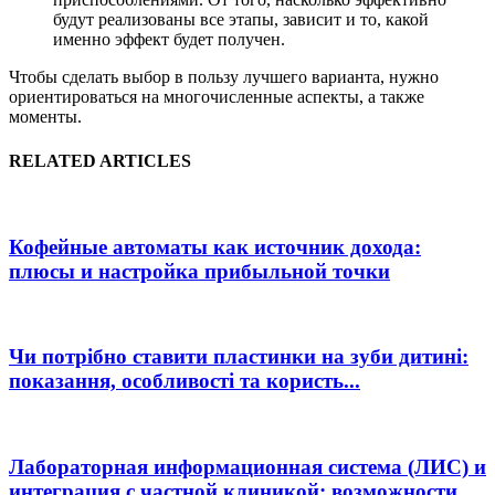
будут реализованы все этапы, зависит и то, какой
именно эффект будет получен.
Чтобы сделать выбор в пользу лучшего варианта, нужно
ориентироваться на многочисленные аспекты, а также
моменты.
RELATED ARTICLES
Кофейные автоматы как источник дохода:
плюсы и настройка прибыльной точки
Чи потрібно ставити пластинки на зуби дитині:
показання, особливості та користь...
Лабораторная информационная система (ЛИС) и
интеграция с частной клиникой: возможности,