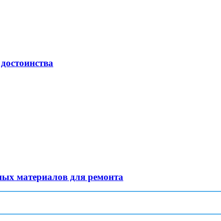
 достоинства
ных материалов для ремонта