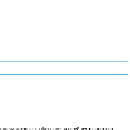
ионалы, которые зарабатывают на своей деятельности во