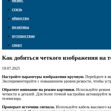
бизнес
стиль
общество
политика
путешествие
спорт
Как добиться четкого изображения на 
19.07.2025
Настройте параметры изображения вручную.
Перейдите в ме
Экспериментируйте с повышением уровня резкости, чтобы устр
Обратите внимание на режим картинки.
Используйте режим 
четкости и деталей. Для более точной настройки активируйте 
телевизора.
Проверьте источник сигнала.
Используйте кабель высокого ка