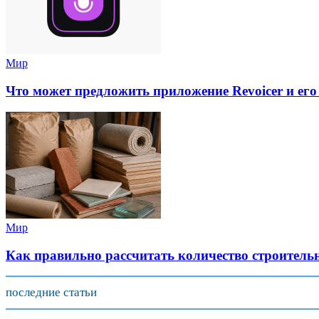
Мир
Что может предложить приложение Revoicer и его
Мир
Как правильно рассчитать количество строитель
последние статьи