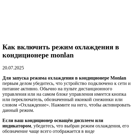
Как включить режим охлаждения в
кондиционере monlan
20.07.2025
Для запуска режима охлаждения в кондиционере Monlan
первым делом убедитесь, что устройство подключено к сети и
питание активно. Обычно на пульте дистанционного
управления или на самом блоке управления имеется кнопка
или переключатель, обозначенный иконкой снежинки или
словом «Охлаждение». Нажмите на него, чтобы активировать
данный режим.
Если ваш кондиционер оснащён дисплеем или
индикатором
, убедитесь, что выбран режим охлаждения, его
обозначение чаще всего отображается в виде