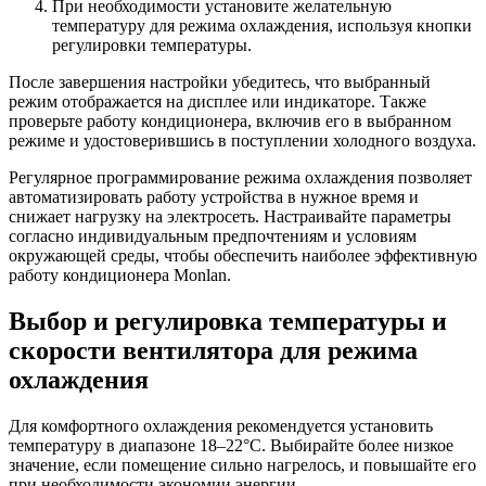
При необходимости установите желательную
температуру для режима охлаждения, используя кнопки
регулировки температуры.
После завершения настройки убедитесь, что выбранный
режим отображается на дисплее или индикаторе. Также
проверьте работу кондиционера, включив его в выбранном
режиме и удостоверившись в поступлении холодного воздуха.
Регулярное программирование режима охлаждения позволяет
автоматизировать работу устройства в нужное время и
снижает нагрузку на электросеть. Настраивайте параметры
согласно индивидуальным предпочтениям и условиям
окружающей среды, чтобы обеспечить наиболее эффективную
работу кондиционера Monlan.
Выбор и регулировка температуры и
скорости вентилятора для режима
охлаждения
Для комфортного охлаждения рекомендуется установить
температуру в диапазоне 18–22°C. Выбирайте более низкое
значение, если помещение сильно нагрелось, и повышайте его
при необходимости экономии энергии.