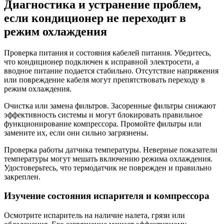
Диагностика и устранение проблем,
если кондиционер не переходит в
режим охлаждения
Проверка питания и состояния кабелей питания. Убедитесь,
что кондиционер подключен к исправной электросети, а
вводное питание подается стабильно. Отсутствие напряжения
или повреждение кабеля могут препятствовать переходу в
режим охлаждения.
Очистка или замена фильтров. Засоренные фильтры снижают
эффективность системы и могут блокировать правильное
функционирование компрессора. Промойте фильтры или
замените их, если они сильно загрязнены.
Проверка работы датчика температуры. Неверные показатели
температуры могут мешать включению режима охлаждения.
Удостоверьтесь, что термодатчик не поврежден и правильно
закреплен.
Изучение состояния испарителя и компрессора
Осмотрите испаритель на наличие налета, грязи или