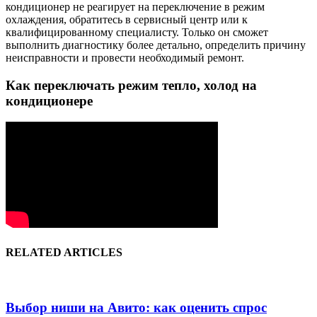
кондиционер не реагирует на переключение в режим
охлаждения, обратитесь в сервисный центр или к
квалифицированному специалисту. Только он сможет
выполнить диагностику более детально, определить причину
неисправности и провести необходимый ремонт.
Как переключать режим тепло, холод на
кондиционере
RELATED ARTICLES
Выбор ниши на Авито: как оценить спрос