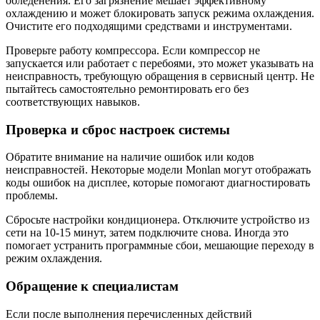
обледенения. Его загрязнение мешает эффективному
охлаждению и может блокировать запуск режима охлаждения.
Очистите его подходящими средствами и инструментами.
Проверьте работу компрессора. Если компрессор не
запускается или работает с перебоями, это может указывать на
неисправность, требующую обращения в сервисный центр. Не
пытайтесь самостоятельно ремонтировать его без
соответствующих навыков.
Проверка и сброс настроек системы
Обратите внимание на наличие ошибок или кодов
неисправностей. Некоторые модели Monlan могут отображать
коды ошибок на дисплее, которые помогают диагностировать
проблемы.
Сбросьте настройки кондиционера. Отключите устройство из
сети на 10-15 минут, затем подключите снова. Иногда это
помогает устранить программные сбои, мешающие переходу в
режим охлаждения.
Обращение к специалистам
Если после выполнения перечисленных действий