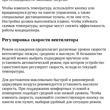
Чтобы изменить температуру, используйте кнопку или
вращающуюся ручку на панели управления, а также
специальные дистанционные пульты, если они есть.
Настройка должна выполняться плавно, чтобы избежать
скачков температуры, которые могут снизить эффективность
работы кондиционера.
Регулировка скорости вентилятора
Режим охлаждения предполагает различные уровни скорости
вентилятора: низкую, среднюю и высокую. В большинстве
моделей можно выбрать подходящую вручную или
установить автоматический режим, при котором устройство
самостоятельно регулирует скорость, исходя из текущей
температуры.
Для достижения максимально быстрой и равномерной
циркуляции воздуха рекомендуется установить высокую
скорость. При поддержании комфортных условий в
помещении подойдет средний или низкий уровень. Чтобы
изменить скорость, нажимайте соответствующую кнопку на
панели или пульте, выбирая удобный для ситуации режим.