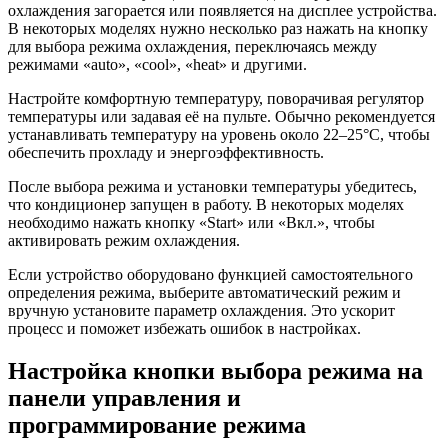
охлаждения загорается или появляется на дисплее устройства.
В некоторых моделях нужно несколько раз нажать на кнопку
для выбора режима охлаждения, переключаясь между
режимами «auto», «cool», «heat» и другими.
Настройте комфортную температуру, поворачивая регулятор
температуры или задавая её на пульте. Обычно рекомендуется
устанавливать температуру на уровень около 22–25°C, чтобы
обеспечить прохладу и энергоэффективность.
После выбора режима и установки температуры убедитесь,
что кондиционер запущен в работу. В некоторых моделях
необходимо нажать кнопку «Start» или «Вкл.», чтобы
активировать режим охлаждения.
Если устройство оборудовано функцией самостоятельного
определения режима, выберите автоматический режим и
вручную установите параметр охлаждения. Это ускорит
процесс и поможет избежать ошибок в настройках.
Настройка кнопки выбора режима на
панели управления и
программирование режима