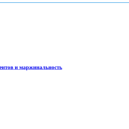
рентов и маржинальность