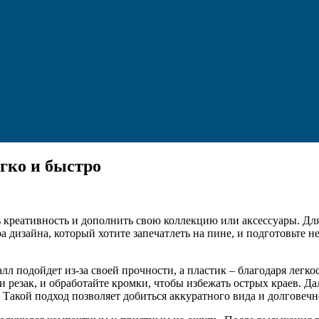
гко и быстро
 креативность и дополнить свою коллекцию или аксессуары. Для
 дизайна, который хотите запечатлеть на пине, и подготовьте 
лл подойдет из-за своей прочности, а пластик – благодаря легко
 резак, и обработайте кромки, чтобы избежать острых краев. Д
 Такой подход позволяет добиться аккуратного вида и долговечн