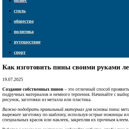
бизнес
стиль
общество
политика
путешествие
спорт
Как изготовить пины своими руками ле
19.07.2025
Создание собственных пинов
– это отличный способ проявить
подручных материалов и немного терпения. Начинайте с выбора
рисунок, заготовки из металла или пластика.
Важно подобрать правильный материал
для основы пина: мета
вырежьте заготовку по шаблону, используя острые ножницы или
специальных красок или наклеек, закрепляя их прочным клеем.