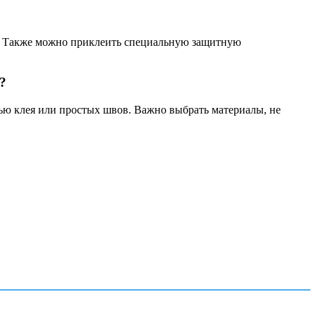
у. Также можно приклеить специальную защитную
?
ью клея или простых швов. Важно выбрать материалы, не