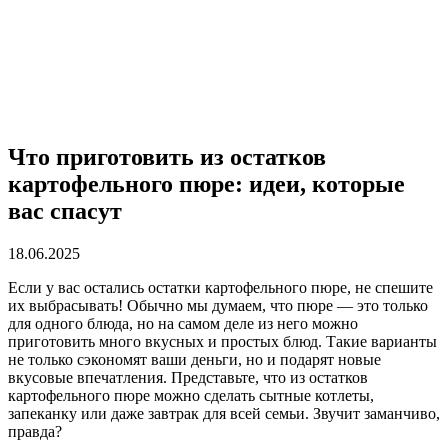
Что приготовить из остатков
картофельного пюре: идеи, которые
вас спасут
18.06.2025
Если у вас остались остатки картофельного пюре, не спешите
их выбрасывать! Обычно мы думаем, что пюре — это только
для одного блюда, но на самом деле из него можно
приготовить много вкусных и простых блюд. Такие варианты
не только сэкономят ваши деньги, но и подарят новые
вкусовые впечатления. Представьте, что из остатков
картофельного пюре можно сделать сытные котлеты,
запеканку или даже завтрак для всей семьи. Звучит заманчиво,
правда?