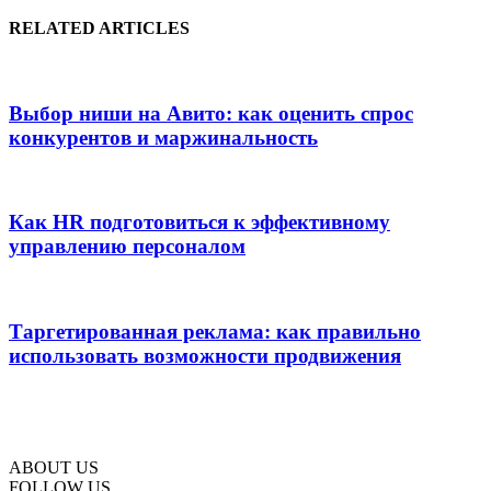
RELATED ARTICLES
Выбор ниши на Авито: как оценить спрос
конкурентов и маржинальность
Как HR подготовиться к эффективному
управлению персоналом
Таргетированная реклама: как правильно
использовать возможности продвижения
ABOUT US
FOLLOW US