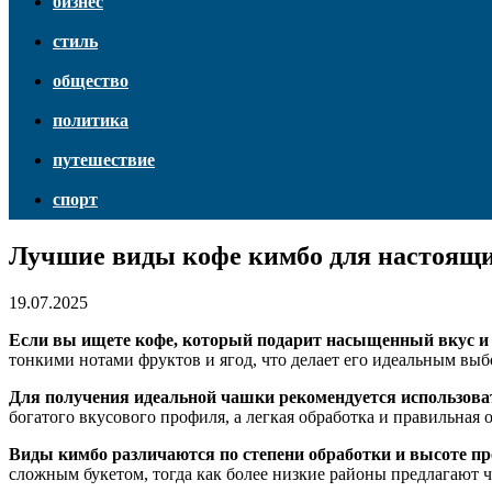
бизнес
стиль
общество
политика
путешествие
спорт
Лучшие виды кофе кимбо для настоящи
19.07.2025
Если вы ищете кофе, который подарит насыщенный вкус и 
тонкими нотами фруктов и ягод, что делает его идеальным выб
Для получения идеальной чашки рекомендуется использоват
богатого вкусового профиля, а легкая обработка и правильная
Виды кимбо различаются по степени обработки и высоте про
сложным букетом, тогда как более низкие районы предлагают ч