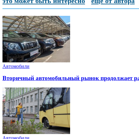
это может быть интересно
еще от автора
Автомобили
Вторичный автомобильный рынок продолжает ра
Автомобили