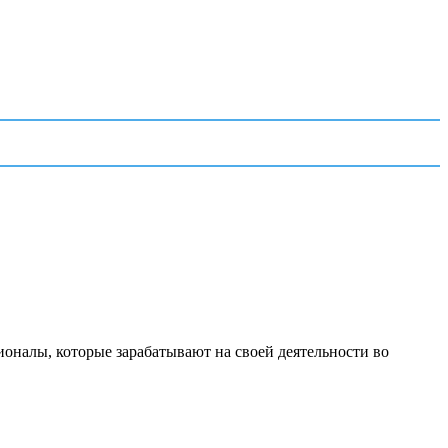
ионалы, которые зарабатывают на своей деятельности во