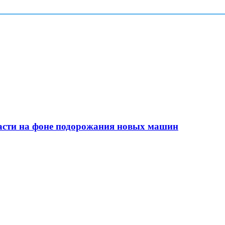
сти на фоне подорожания новых машин