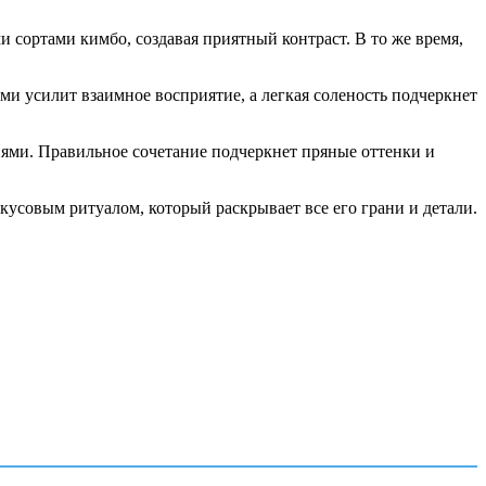
сортами кимбо, создавая приятный контраст. В то же время,
и усилит взаимное восприятие, а легкая соленость подчеркнет
иями. Правильное сочетание подчеркнет пряные оттенки и
кусовым ритуалом, который раскрывает все его грани и детали.