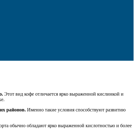
о.
Этот вид кофе отличается ярко выраженной кислинкой и
ке.
их районов.
Именно такие условия способствуют развитию
рта обычно обладают ярко выраженной кислотностью и более