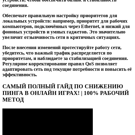
соединения.
Обеспечьте правильную настройку приоритетов для
локальных устройств: например, приоритет для рабочих
компьютеров, подключённых через Ethernet, и низкий для
фоновых устройств и умных гаджетов. Это значительно
увеличит отзывчивость сети в критичных ситуациях.
После внесения изменений протестируйте работу сети,
убедитесь, что важный трафик распределяется по
приоритетам, и наблюдаете за стабилизацией соединения.
Регулярное корректирование правил QoS позволяет
адаптировать сеть под текущие потребности и повысить её
эффективность.
САМЫЙ ПОЛНЫЙ ГАЙД ПО СНИЖЕНИЮ
ПИНГА В ОНЛАЙН ИГРАХ! | 100% РАБОЧИЙ
МЕТОД