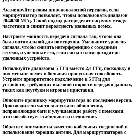
Активируйте режим широкополосной передачи, если
маршрутизатор позволяет, чтобы использовать диапазон
20/40/80 МГц. Такой подход распределит нагрузку между
частотами и снизит вероятность взаимных помех.
Настройте мощность передачи сигнала так, чтобы она
была оптимальной для помещения. Уменьшите уровень
сигнала, чтобы снизить интерференцию с соседними
сетями, и увеличьте его, если сигнал плохо доходит до
удаленных устройств.
Используйте диапазоны 5 ГГц вместо 2,4 ГГц, поскольку в
них меньше помех и большая пропускная способность.
Устройте приоритетное подключение к 5 ГГц для
устройств, требующих высокой скорости передачи данных,
таких как ноутбуки и игровые приставки.
Обновите прошивку маршрутизатора до последней версии.
Производители часто выпускают обновления,
исправляющие баги и улучшающие работу с помехами,
что способствует стабильности соединения.
Обратите внимание на качество кабельных соединений и
использование хороших антенн. Для маршрутизаторов с