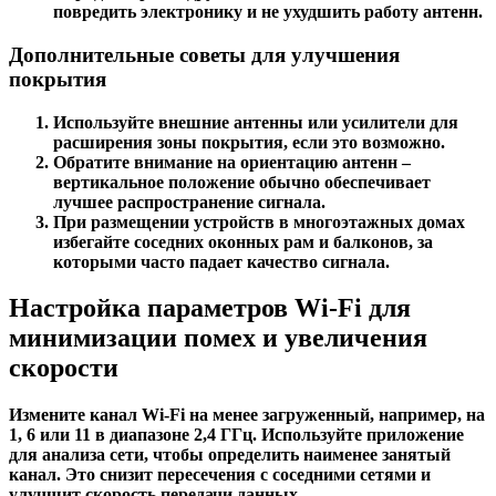
повредить электронику и не ухудшить работу антенн.
Дополнительные советы для улучшения
покрытия
Используйте внешние антенны или усилители для
расширения зоны покрытия, если это возможно.
Обратите внимание на ориентацию антенн –
вертикальное положение обычно обеспечивает
лучшее распространение сигнала.
При размещении устройств в многоэтажных домах
избегайте соседних оконных рам и балконов, за
которыми часто падает качество сигнала.
Настройка параметров Wi-Fi для
минимизации помех и увеличения
скорости
Измените канал Wi-Fi на менее загруженный, например, на
1, 6 или 11 в диапазоне 2,4 ГГц. Используйте приложение
для анализа сети, чтобы определить наименее занятый
канал. Это снизит пересечения с соседними сетями и
улучшит скорость передачи данных.