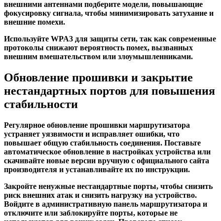
внешними антеннами подберите модели, повышающие
фокусировку сигнала, чтобы минимизировать затухание и
внешние помехи.
Используйте WPA3 для защиты сети, так как современные
протоколы снижают вероятность помех, вызванных
внешним вмешательством или злоумышленниками.
Обновление прошивки и закрытие
нестандартных портов для повышения
стабильности
Регулярное обновление прошивки маршрутизатора
устраняет уязвимости и исправляет ошибки, что
повышает общую стабильность соединения. Поставьте
автоматическое обновление в настройках устройства или
скачивайте новые версии вручную с официального сайта
производителя и устанавливайте их по инструкции.
Закройте ненужные нестандартные порты, чтобы снизить
риск внешних атак и снизить нагрузку на устройство.
Войдите в административную панель маршрутизатора и
отключите или заблокируйте порты, которые не