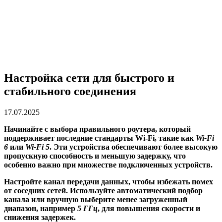
Настройка сети для быстрого и
стабильного соединения
17.07.2025
Начинайте с выбора правильного роутера, который
поддерживает последние стандарты Wi-Fi, такие как
Wi-Fi
6
или
Wi-Fi 5
. Эти устройства обеспечивают более высокую
пропускную способность и меньшую задержку, что
особенно важно при множестве подключенных устройств.
Настройте канал передачи данных, чтобы избежать помех
от соседних сетей. Используйте автоматический подбор
канала или вручную выберите менее загруженный
диапазон, например
5 ГГц
, для повышения скорости и
снижения задержек.