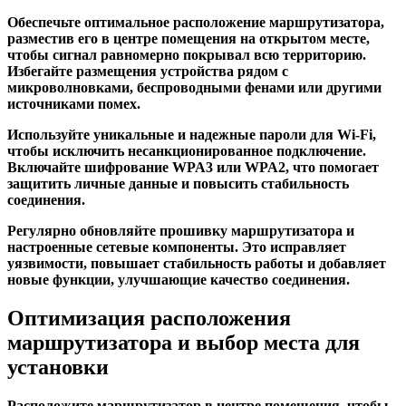
Обеспечьте оптимальное расположение маршрутизатора,
разместив его в центре помещения на открытом месте,
чтобы сигнал равномерно покрывал всю территорию.
Избегайте размещения устройства рядом с
микроволновками, беспроводными фенами или другими
источниками помех.
Используйте уникальные и надежные пароли для Wi-Fi,
чтобы исключить несанкционированное подключение.
Включайте шифрование WPA3 или WPA2, что помогает
защитить личные данные и повысить стабильность
соединения.
Регулярно обновляйте прошивку маршрутизатора и
настроенные сетевые компоненты. Это исправляет
уязвимости, повышает стабильность работы и добавляет
новые функции, улучшающие качество соединения.
Оптимизация расположения
маршрутизатора и выбор места для
установки
Расположите маршрутизатор в центре помещения, чтобы