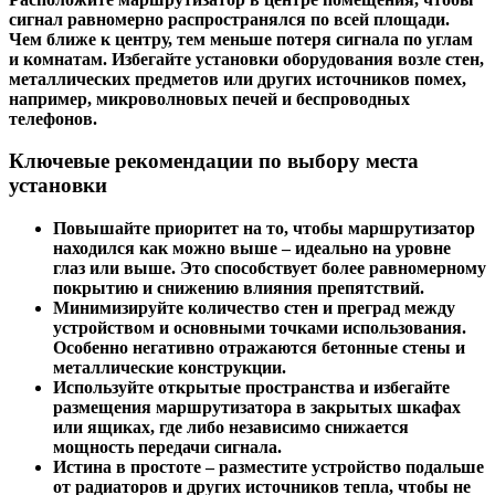
сигнал равномерно распространялся по всей площади.
Чем ближе к центру, тем меньше потеря сигнала по углам
и комнатам. Избегайте установки оборудования возле стен,
металлических предметов или других источников помех,
например, микроволновых печей и беспроводных
телефонов.
Ключевые рекомендации по выбору места
установки
Повышайте приоритет на то, чтобы маршрутизатор
находился как можно выше – идеально на уровне
глаз или выше. Это способствует более равномерному
покрытию и снижению влияния препятствий.
Минимизируйте количество стен и преград между
устройством и основными точками использования.
Особенно негативно отражаются бетонные стены и
металлические конструкции.
Используйте открытые пространства и избегайте
размещения маршрутизатора в закрытых шкафах
или ящиках, где либо независимо снижается
мощность передачи сигнала.
Истина в простоте – разместите устройство подальше
от радиаторов и других источников тепла, чтобы не