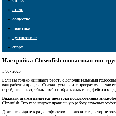
бизнес
стиль
общество
политика
путешествие
спорт
Настройка Clownfish пошаговая инстру
17.07.2025
Если вы только начинаете работу с дополнительными голосовы
ваш рабочий процесс. Сначала установите программу, скачав е
перейдите в настройки, чтобы выбрать язык интерфейса и опре
Важным шагом является проверка подключенных микрофо
Clownfish. Это гарантирует правильную работу звуковых эффек
Далее перейдите в раздел эффектов и включите те, которые хо