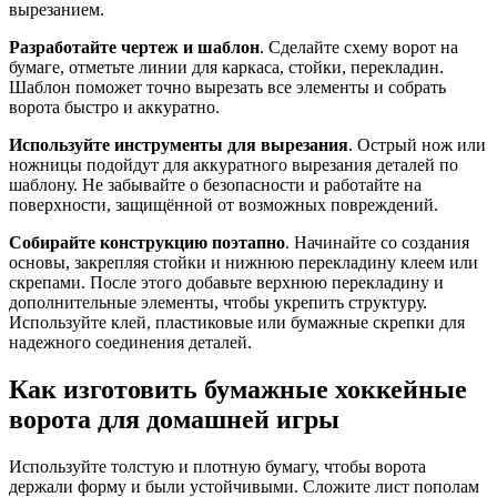
вырезанием.
Разработайте чертеж и шаблон
. Сделайте схему ворот на
бумаге, отметьте линии для каркаса, стойки, перекладин.
Шаблон поможет точно вырезать все элементы и собрать
ворота быстро и аккуратно.
Используйте инструменты для вырезания
. Острый нож или
ножницы подойдут для аккуратного вырезания деталей по
шаблону. Не забывайте о безопасности и работайте на
поверхности, защищённой от возможных повреждений.
Собирайте конструкцию поэтапно
. Начинайте со создания
основы, закрепляя стойки и нижнюю перекладину клеем или
скрепами. После этого добавьте верхнюю перекладину и
дополнительные элементы, чтобы укрепить структуру.
Используйте клей, пластиковые или бумажные скрепки для
надежного соединения деталей.
Как изготовить бумажные хоккейные
ворота для домашней игры
Используйте толстую и плотную бумагу, чтобы ворота
держали форму и были устойчивыми. Сложите лист пополам