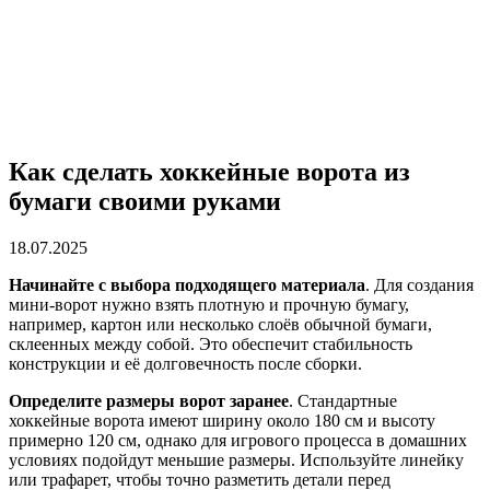
Как сделать хоккейные ворота из
бумаги своими руками
18.07.2025
Начинайте с выбора подходящего материала
. Для создания
мини-ворот нужно взять плотную и прочную бумагу,
например, картон или несколько слоёв обычной бумаги,
склеенных между собой. Это обеспечит стабильность
конструкции и её долговечность после сборки.
Определите размеры ворот заранее
. Стандартные
хоккейные ворота имеют ширину около 180 см и высоту
примерно 120 см, однако для игрового процесса в домашних
условиях подойдут меньшие размеры. Используйте линейку
или трафарет, чтобы точно разметить детали перед