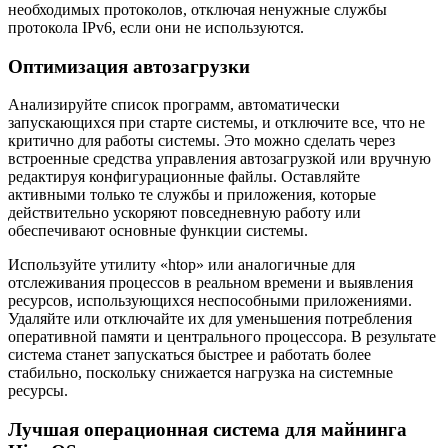
необходимых протоколов, отключая ненужные службы
протокола IPv6, если они не используются.
Оптимизация автозагрузки
Анализируйте список программ, автоматически
запускающихся при старте системы, и отключите все, что не
критично для работы системы. Это можно сделать через
встроенные средства управления автозагрузкой или вручную
редактируя конфигурационные файлы. Оставляйте
активными только те службы и приложения, которые
действительно ускоряют повседневную работу или
обеспечивают основные функции системы.
Используйте утилиту «htop» или аналогичные для
отслеживания процессов в реальном времени и выявления
ресурсов, использующихся неспособными приложениями.
Удаляйте или отключайте их для уменьшения потребления
оперативной памяти и центрального процессора. В результате
система станет запускаться быстрее и работать более
стабильно, поскольку снижается нагрузка на системные
ресурсы.
Лучшая операционная система для майнинга