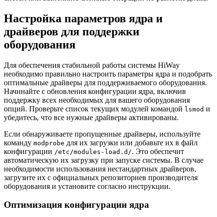
Настройка параметров ядра и
драйверов для поддержки
оборудования
Для обеспечения стабильной работы системы HiWay
необходимо правильно настроить параметры ядра и подобрать
оптимальные драйверы для поддерживаемого оборудования.
Начинайте с обновления конфигурации ядра, включив
поддержку всех необходимых для вашего оборудования
опций. Проверьте список текущих модулей командой
и
lsmod
убедитесь, что все нужные драйверы активированы.
Если обнаруживаете пропущенные драйверы, используйте
команду
для их загрузки или добавьте их в файл
modprobe
конфигурации
. Это обеспечит
/etc/modules-load.d/
автоматическую их загрузку при запуске системы. В случае
необходимости использования нестандартных драйверов,
загрузите их с официальных репозиториев производителя
оборудования и установите согласно инструкции.
Оптимизация конфигурации ядра