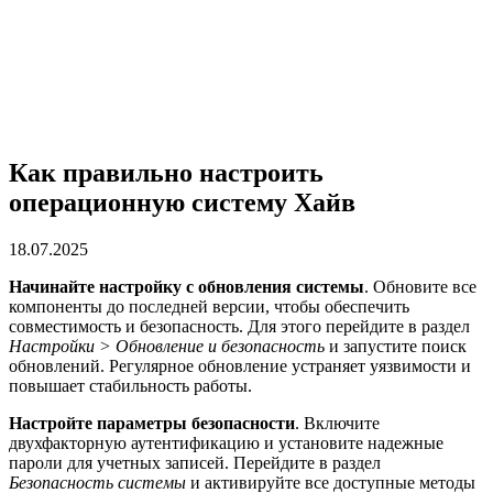
Как правильно настроить
операционную систему Хайв
18.07.2025
Начинайте настройку с обновления системы
. Обновите все
компоненты до последней версии, чтобы обеспечить
совместимость и безопасность. Для этого перейдите в раздел
Настройки > Обновление и безопасность
и запустите поиск
обновлений. Регулярное обновление устраняет уязвимости и
повышает стабильность работы.
Настройте параметры безопасности
. Включите
двухфакторную аутентификацию и установите надежные
пароли для учетных записей. Перейдите в раздел
Безопасность системы
и активируйте все доступные методы