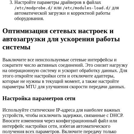
Настройте параметры драйверов в файлах
или
для
/etc/modprobe.d/
/etc/modules-load.d/
автоматической загрузки и корректной работы
оборудования.
Оптимизация сетевых настроек и
автозагрузки для ускорения работы
системы
Выключите все неиспользуемые сетевые интерфейсы и
сократите число активных соединений. Это снизит нагрузку
на операционную систему и ускорит обработку данных. Для
этого откройте настройки сети и отключите адаптеры,
которые не нужны в текущий момент, а также настройте
параметры MTU для улучшения скорости передачи данных.
Настройка параметров сети
Используйте статические IP-адреса для наиболее важных
устройств, чтобы исключить задержки, связанные с DHCP.
Вносите изменения через конфигурационный файл или
интерфейс настройки сети, избегая автоматического
получения всех параметров. Включите передачу только