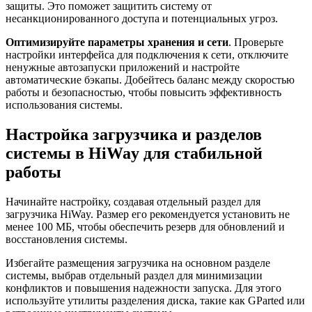
защиты. Это поможет защитить систему от
несанкционированного доступа и потенциальных угроз.
Оптимизируйте параметры хранения и сети
. Проверьте
настройки интерфейса для подключения к сети, отключите
ненужные автозапуски приложений и настройте
автоматические бэкапы. Добейтесь баланс между скоростью
работы и безопасностью, чтобы повысить эффективность
использования системы.
Настройка загрузчика и разделов
системы в HiWay для стабильной
работы
Начинайте настройку, создавая отдельный раздел для
загрузчика HiWay. Размер его рекомендуется установить не
менее 100 МБ, чтобы обеспечить резерв для обновлений и
восстановления системы.
Избегайте размещения загрузчика на основном разделе
системы, выбрав отдельный раздел для минимизации
конфликтов и повышения надежности запуска. Для этого
используйте утилиты разделения диска, такие как GParted или