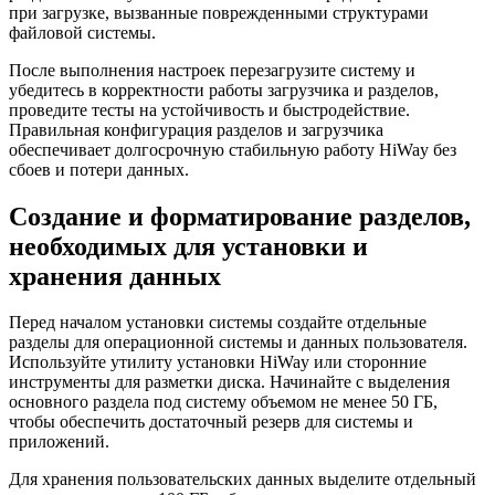
при загрузке, вызванные поврежденными структурами
файловой системы.
После выполнения настроек перезагрузите систему и
убедитесь в корректности работы загрузчика и разделов,
проведите тесты на устойчивость и быстродействие.
Правильная конфигурация разделов и загрузчика
обеспечивает долгосрочную стабильную работу HiWay без
сбоев и потери данных.
Создание и форматирование разделов,
необходимых для установки и
хранения данных
Перед началом установки системы создайте отдельные
разделы для операционной системы и данных пользователя.
Используйте утилиту установки HiWay или сторонние
инструменты для разметки диска. Начинайте с выделения
основного раздела под систему объемом не менее 50 ГБ,
чтобы обеспечить достаточный резерв для системы и
приложений.
Для хранения пользовательских данных выделите отдельный