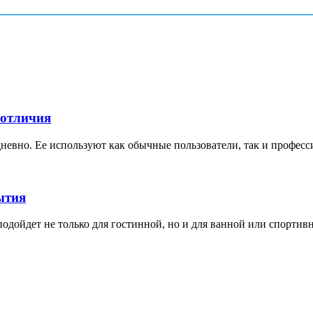
 отличия
невно. Ее используют как обычные пользователи, так и професс
ытия
дойдет не только для гостинной, но и для ванной или спортивной