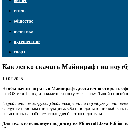
бизнес
стиль
общество
политика
путешествие
спорт
Как легко скачать Майнкрафт на ноутб
19.07.2025
Чтобы начать играть в Майнкрафт, достаточно открыть о
macOS или Linux, и нажмите кнопку «Скачать». Такой способ 
Перед началом загрузки убедитесь, что на ноутбуке установле
следуйте простым инструкциям. Обычно достаточно выбрать па
разместить на рабочем столе для быстрого доступа.
Для тех, кто использует подписку на Minecraft Java Editio