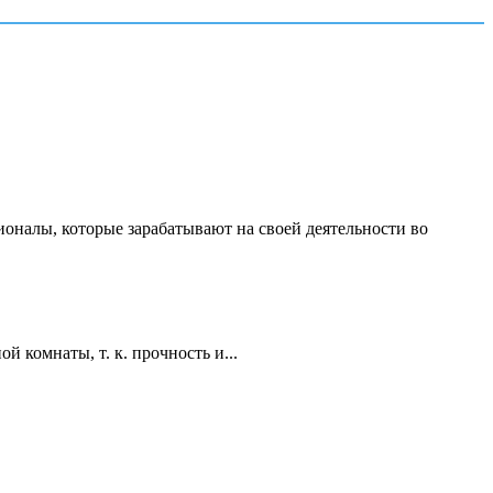
ионалы, которые зарабатывают на своей деятельности во
 комнаты, т. к. прочность и...