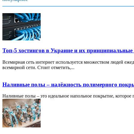
Топ-5 хостингов в Украине и их принципиальные
Всемирная сеть интернет используется множеством людей ежед
всемирной сети. Стоит отметить,...
Наливные полы – надёжность полимерного покр
Наливные полы – это идеальное напольное покрытие, которое по