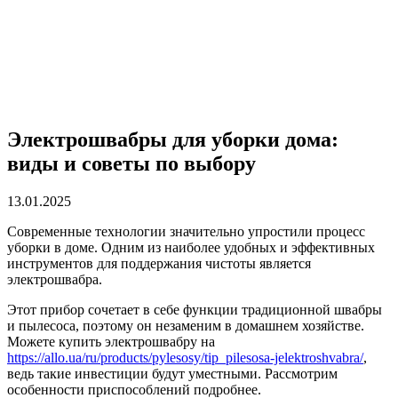
Электрошвабры для уборки дома:
виды и советы по выбору
13.01.2025
Современные технологии значительно упростили процесс
уборки в доме. Одним из наиболее удобных и эффективных
инструментов для поддержания чистоты является
электрошвабра.
Этот прибор сочетает в себе функции традиционной швабры
и пылесоса, поэтому он незаменим в домашнем хозяйстве.
Можете купить электрошвабру на
https://allo.ua/ru/products/pylesosy/tip_pilesosa-jelektroshvabra/
,
ведь такие инвестиции будут уместными. Рассмотрим
особенности приспособлений подробнее.