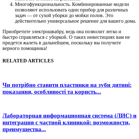
Многофункциональность. Комбинированные модели
позволяют использовать один прибор для различных
задач — от сухой уборки до мойки полов. Это
действительно универсальное решение для вашего дома.
Приобретите электрошвабру, ведь она позволит легко и
быстро справляться с уборкой. О таких инвестициях вам не
придется жалеть в дальнейшем, поскольку вы получите
верного помощника!
RELATED ARTICLES
Чи потрібно ставити пластинки на зуби дитині:
показання, особливості та користь...
Лабораторная информационная система (ЛИС) и
интеграция с частной клиникой: возможности,
преимущества...