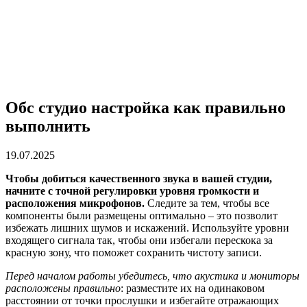
Обс студио настройка как правильно
выполнить
19.07.2025
Чтобы добиться качественного звука в вашей студии,
начните с точной регулировки уровня громкости и
расположения микрофонов.
Следите за тем, чтобы все
компоненты были размещены оптимально – это позволит
избежать лишних шумов и искажений. Используйте уровни
входящего сигнала так, чтобы они избегали перескока за
красную зону, что поможет сохранить чистоту записи.
Перед началом работы убедитесь, что акустика и мониторы
расположены правильно
: разместите их на одинаковом
расстоянии от точки прослушки и избегайте отражающих