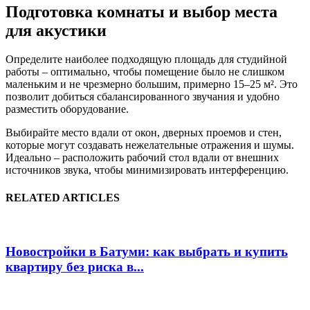
Подготовка комнаты и выбор места
для акустики
Определите наиболее подходящую площадь для студийной
работы – оптимально, чтобы помещение было не слишком
маленьким и не чрезмерно большим, примерно 15–25 м². Это
позволит добиться сбалансированного звучания и удобно
разместить оборудование.
Выбирайте место вдали от окон, дверных проемов и стен,
которые могут создавать нежелательные отражения и шумы.
Идеально – расположить рабочий стол вдали от внешних
источников звука, чтобы минимизировать интерференцию.
RELATED ARTICLES
Новостройки в Батуми: как выбрать и купить
квартиру без риска в...