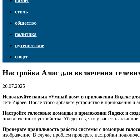
бизнес
стиль
общество
политика
путешествие
спорт
Настройка Алис для включения телевиз
20.07.2025
Используйте навык «Умный дом» в приложении Яндекс для 
сеть Zigbee. После этого добавьте устройство в приложения и а
Настройте голосовые команды в приложении Яндекс и созда
подключенного устройства. Убедитесь, что у вас есть активно
Проверьте правильность работы системы с помощью голос
изображение. В случае проблем проверьте настройки подключе