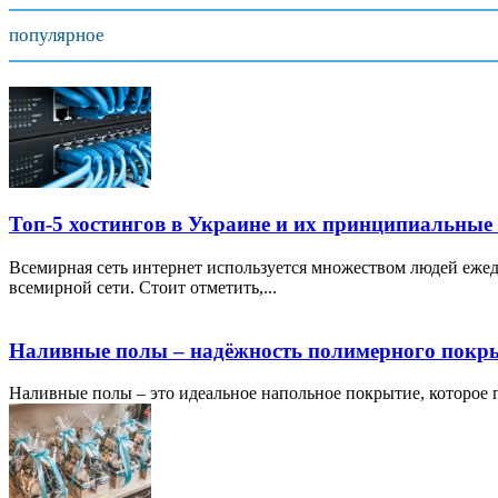
популярное
Топ-5 хостингов в Украине и их принципиальные
Всемирная сеть интернет используется множеством людей ежед
всемирной сети. Стоит отметить,...
Наливные полы – надёжность полимерного покр
Наливные полы – это идеальное напольное покрытие, которое по