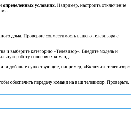
и определенных условиях.
Например, настроить отключение
ния.
ного дома. Проверьте совместимость вашего телевизора с
ва и выберите категорию «Телевизор». Введите модель и
бильную работу голосовых команд.
и или добавьте существующие, например, «Включить телевизор»
бы обеспечить передачу команд на ваш телевизор. Проверьте,