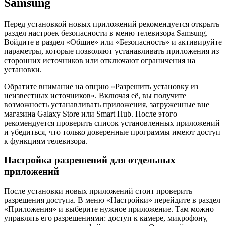
Samsung
Перед установкой новых приложений рекомендуется открыть
раздел настроек безопасности в меню телевизора Samsung.
Войдите в раздел «Общие» или «Безопасность» и активируйте
параметры, которые позволяют устанавливать приложения из
сторонних источников или отключают ограничения на
установки.
Обратите внимание на опцию «Разрешить установку из
неизвестных источников». Включая её, вы получите
возможность устанавливать приложения, загруженные вне
магазина Galaxy Store или Smart Hub. После этого
рекомендуется проверить список установленных приложений
и убедиться, что только доверенные программы имеют доступ
к функциям телевизора.
Настройка разрешений для отдельных
приложений
После установки новых приложений стоит проверить
разрешения доступа. В меню «Настройки» перейдите в раздел
«Приложения» и выберите нужное приложение. Там можно
управлять его разрешениями: доступ к камере, микрофону,