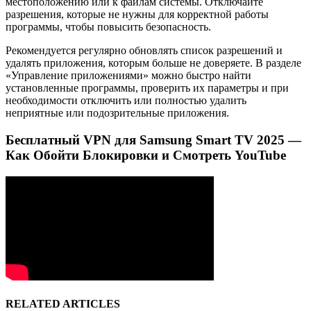
местоположению или к файлам системы. Отключайте
разрешения, которые не нужны для корректной работы
программы, чтобы повысить безопасность.
Рекомендуется регулярно обновлять список разрешений и
удалять приложения, которым больше не доверяете. В разделе
«Управление приложениями» можно быстро найти
установленные программы, проверить их параметры и при
необходимости отключить или полностью удалить
неприятные или подозрительные приложения.
Бесплатный VPN для Samsung Smart TV 2025 —
Как Обойти Блокировки и Смотреть YouTube
RELATED ARTICLES