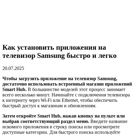
Как установить приложения на
телевизор Samsung быстро и легко
20.07.2025
Чтобы загрузить приложение на телевизор Samsung,
достаточно использовать встроенный магазин приложений
Smart Hub.
В большинстве моделей этот процесс занимает
всего несколько минут. Начинайте с подключения телевизора
к интернету через Wi-Fi или Ethernet, чтобы обеспечить
быстрый доступ к магазинам и обновлениям.
Затем откройте Smart Hub, нажав кнопку на пульте или
выбрав соответствующий раздел меню.
Введите название
искомого приложения в строку поиска или просмотрите
доступные категории. Для быстрого поиска используйте