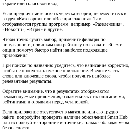
экране или голосовой ввод.
Если предпочитаете искать через категории, переместитесь в
раздел «Категории» или «Все приложения». Там
отображаются группы программ, например, «Развлечения»,
«Новости», «Игры» и другие.
Чтобы точно сузить выбор, примените фильтры по
популярности, новинкам или рейтингу пользователей. Эти
опции помогут быстро найти наиболее подходящие
приложения.
При поиске по названию убедитесь, что написание корректно,
чтобы не пропустить нужное приложение. Введите часть
слова или ключевые слова, чтобы получить наиболее
релевантные результаты.
Обратите внимание, что в результатах отображаются
рекомендуемые приложения, ознакомьтесь с их описаниями,
рейтингами и отзывами перед установкой.
Если приложение отсутствует в магазине или его трудно
найти, попробуйте проверить наличие обновлений Smart Hub
или используйте сторонние источники, только соблюдая меры
безопасности.