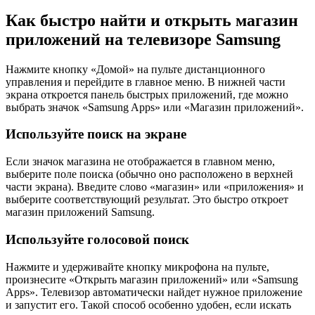
Как быстро найти и открыть магазин
приложений на телевизоре Samsung
Нажмите кнопку «Домой» на пульте дистанционного
управления и перейдите в главное меню. В нижней части
экрана откроется панель быстрых приложений, где можно
выбрать значок «Samsung Apps» или «Магазин приложений».
Используйте поиск на экране
Если значок магазина не отображается в главном меню,
выберите поле поиска (обычно оно расположено в верхней
части экрана). Введите слово «магазин» или «приложения» и
выберите соответствующий результат. Это быстро откроет
магазин приложений Samsung.
Используйте голосовой поиск
Нажмите и удерживайте кнопку микрофона на пульте,
произнесите «Открыть магазин приложений» или «Samsung
Apps». Телевизор автоматически найдет нужное приложение
и запустит его. Такой способ особенно удобен, если искать