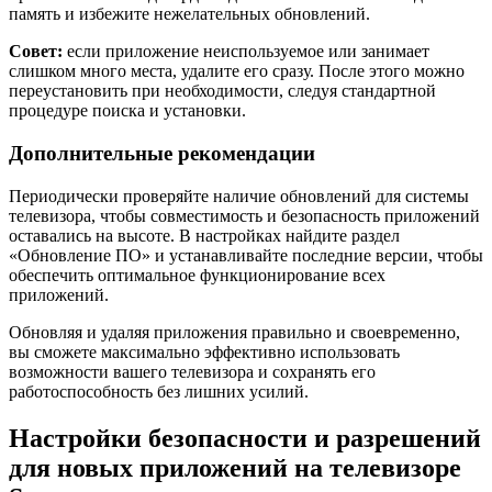
память и избежите нежелательных обновлений.
Совет:
если приложение неиспользуемое или занимает
слишком много места, удалите его сразу. После этого можно
переустановить при необходимости, следуя стандартной
процедуре поиска и установки.
Дополнительные рекомендации
Периодически проверяйте наличие обновлений для системы
телевизора, чтобы совместимость и безопасность приложений
оставались на высоте. В настройках найдите раздел
«Обновление ПО» и устанавливайте последние версии, чтобы
обеспечить оптимальное функционирование всех
приложений.
Обновляя и удаляя приложения правильно и своевременно,
вы сможете максимально эффективно использовать
возможности вашего телевизора и сохранять его
работоспособность без лишних усилий.
Настройки безопасности и разрешений
для новых приложений на телевизоре