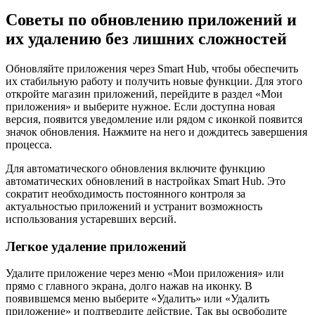
Советы по обновлению приложений и
их удалению без лишних сложностей
Обновляйте приложения через Smart Hub, чтобы обеспечить
их стабильную работу и получить новые функции. Для этого
откройте магазин приложений, перейдите в раздел «Мои
приложения» и выберите нужное. Если доступна новая
версия, появится уведомление или рядом с иконкой появится
значок обновления. Нажмите на него и дождитесь завершения
процесса.
Для автоматического обновления включите функцию
автоматических обновлений в настройках Smart Hub. Это
сократит необходимость постоянного контроля за
актуальностью приложений и устранит возможность
использования устаревших версий.
Легкое удаление приложений
Удалите приложение через меню «Мои приложения» или
прямо с главного экрана, долго нажав на иконку. В
появившемся меню выберите «Удалить» или «Удалить
приложение» и подтвердите действие. Так вы освободите