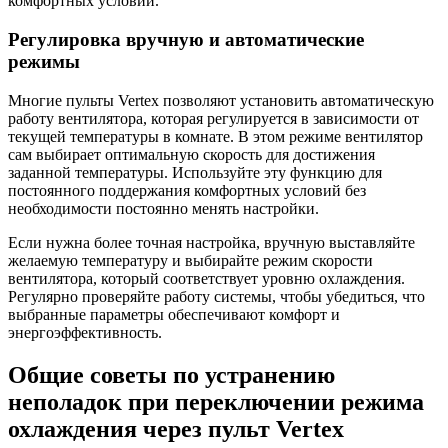
комфортных условий.
Регулировка вручную и автоматические
режимы
Многие пульты Vertex позволяют установить автоматическую
работу вентилятора, которая регулируется в зависимости от
текущей температуры в комнате. В этом режиме вентилятор
сам выбирает оптимальную скорость для достижения
заданной температуры. Используйте эту функцию для
постоянного поддержания комфортных условий без
необходимости постоянно менять настройки.
Если нужна более точная настройка, вручную выставляйте
желаемую температуру и выбирайте режим скорости
вентилятора, который соответствует уровню охлаждения.
Регулярно проверяйте работу системы, чтобы убедиться, что
выбранные параметры обеспечивают комфорт и
энергоэффективность.
Общие советы по устранению
неполадок при переключении режима
охлаждения через пульт Vertex