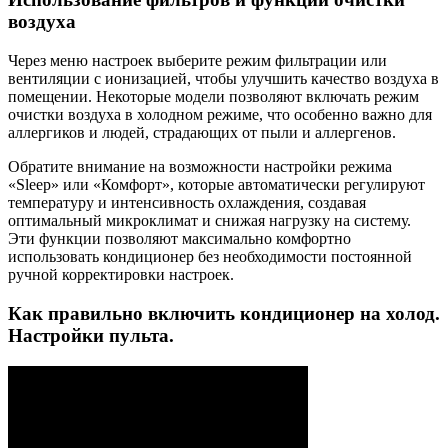
воздуха
Через меню настроек выберите режим фильтрации или
вентиляции с ионизацией, чтобы улучшить качество воздуха в
помещении. Некоторые модели позволяют включать режим
очистки воздуха в холодном режиме, что особенно важно для
аллергиков и людей, страдающих от пыли и аллергенов.
Обратите внимание на возможности настройки режима
«Sleep» или «Комфорт», которые автоматически регулируют
температуру и интенсивность охлаждения, создавая
оптимальный микроклимат и снижая нагрузку на систему.
Эти функции позволяют максимально комфортно
использовать кондиционер без необходимости постоянной
ручной корректировки настроек.
Как правильно включить кондиционер на холод.
Настройки пульта.