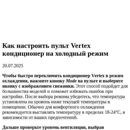
Как настроить пульт Vertex
кондиционер на холодный режим
20.07.2025
Чтобы быстро переключить кондиционер Vertex в режим
охлаждения, нажмите кнопку
Mode
на пульте и выберите
иконку с изображением снежинки.
Этот способ подойдет для
большинства моделей и поможет избежать ошибок при
настройке. После выбора режима убедитесь, что температура
установлена на уровень ниже текущей температуры в
помещении. Обычно для комфортного охлаждения
рекомендуется выставлять температуру в пределах 18-24°C, в
зависимости от ваших предпочтений.
Дальше проверьте уровень вентиляции, выбрав