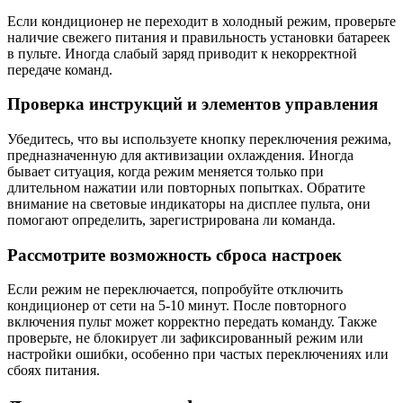
Если кондиционер не переходит в холодный режим, проверьте
наличие свежего питания и правильность установки батареек
в пульте. Иногда слабый заряд приводит к некорректной
передаче команд.
Проверка инструкций и элементов управления
Убедитесь, что вы используете кнопку переключения режима,
предназначенную для активизации охлаждения. Иногда
бывает ситуация, когда режим меняется только при
длительном нажатии или повторных попытках. Обратите
внимание на световые индикаторы на дисплее пульта, они
помогают определить, зарегистрирована ли команда.
Рассмотрите возможность сброса настроек
Если режим не переключается, попробуйте отключить
кондиционер от сети на 5-10 минут. После повторного
включения пульт может корректно передать команду. Также
проверьте, не блокирует ли зафиксированный режим или
настройки ошибки, особенно при частых переключениях или
сбоях питания.