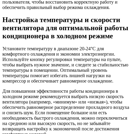
пользователя, чтобы восстановить корректную работу и
обеспечить правильный выбор режима охлаждения.
Настройка температуры и скорости
вентилятора для оптимальной работы
кондиционера в холодном режиме
Установите температуру в диапазоне 20-24°C для
комфортного охлаждения и экономии электроэнергии.
Используйте кнопку регулировки температуры на пульте,
чтобы выбрать нужное значение, и следите за стабильностью
температуры в помещении. Оптимальный уровень
температуры помогает избегать лишней нагрузки на
компрессор и обеспечивает равномерное охлаждение.
Для повышения эффективности работы кондиционера в
холодном режиме рекомендуется выбрать низкую скорость
вентилятора (например, «минимум» или «низкая»), чтобы
обеспечить равномерное распределение прохладного воздуха
и снизить шум. Если помещение большое или есть
необходимость быстрого охлаждения, можно переключиться
на среднюю или высокую скорость, но не забывайте
возвращать настройку к экономичной после достижения