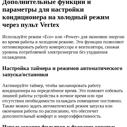
Дополнительные функции и
параметры для настройки
кондиционера на холодный режим
через пульт Vertex
Используйте режим «Eco» или «Power» для экономии энергии
во время работы в холодном режиме. Эти функции позволяют
оптимизировать работу компрессора и вентилятора, снижая
уровень потребляемой электроэнергии без ухудшения
охлаждения.
Настройка таймера и режимов автоматического
запуска/остановки
Активируйте таймер, чтобы запланировать работу
кондиционера на определённое время. Это поможет избежать
лишней работы устройства в ночное время или при
отсутствии необходимости охлаждать помещение постоянно.
Также можно задать автоматический режим запуска или
окончания работы по расписанию, что обеспечит
дополнительный комфорт и энергоэффективность.
Использование фильтров и функции очистки