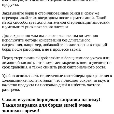
продукта.
Закатывайте борщ в стерилизованные банки и сразу же
переворачивайте их вверх дном после герметизации. Такой
метод способствует дополнительной стерилизации заготовки
и уменьшает риск появления плесени.
Для сохранения максимального количества витаминов
используйте методы консервации без длительного
нагревания, например, добавляйте свежие зелени в горячий
борщ после разогрева, а не в процессе варки.
Перед стерилизацией добавляйте в борщ немного уксуса или
лимонной кислоты, что помогает закрепить цвет и увеличить
срок хранения, а также снизить риск бактериального роста.
Удобно использовать герметичные контейнеры для хранения в
холодильнике после готовки, что позволяет сохранять вкус и
качество продукта на несколько дней и избегать частого
разогрева.
Самая вкусная борщевая заправка на зиму!
Такая заправка для борща зимой очень
экономит время!