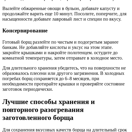
Вылейте обжаренные овощи в бульон, добавьте капусту и
продолжайте варить еще 10 минут. Посолите, поперчите, для
насыщенности добавьте лавровый лист и специи по вкусу.
Консервирование
Готовый борщ разлейте по чистым и подогретым заранее
банкам. Не добавляйте кислоты и уксус на этом этапе.
закройте крышками и накройте полотенцем. остудите до
комнатной температуры, затем отправьте в холодное место.
Для длительного хранения убедитесь, что на поверхности не
образовалось плесени или другого загрязнения. В холодных
погребах борщ сохраняется до 6–8 месяцев, при
необходимости протирайте крышки и проверяйте состояние
заготовок периодически.
Лучшие способы хранения и
повторного разогревания
заготовленного борща
Для сохранения вкусовых качеств борща на длительный срок