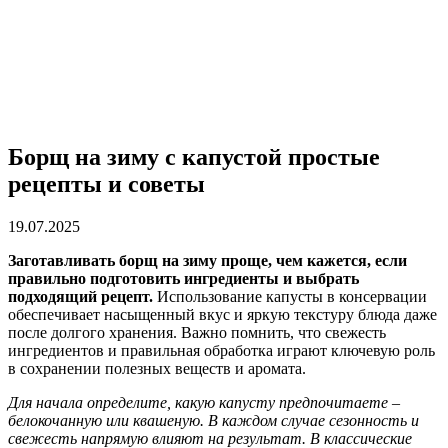
Борщ на зиму с капустой простые
рецепты и советы
19.07.2025
Заготавливать борщ на зиму проще, чем кажется, если
правильно подготовить ингредиенты и выбрать
подходящий рецепт.
Использование капусты в консервации
обеспечивает насыщенный вкус и яркую текстуру блюда даже
после долгого хранения. Важно помнить, что свежесть
ингредиентов и правильная обработка играют ключевую роль
в сохранении полезных веществ и аромата.
Для начала определите, какую капусту предпочитаете –
белокочанную или квашеную. В каждом случае сезонность и
свежесть напрямую влияют на результат. В классические