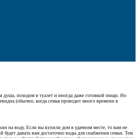
душа, походом в туалет и иногда даже готовкой пищи.
Но
евидна (обычно, когда семья проводит много времени в
 на воду. Если вы купили дом в удачном месте, то вам не
 будет давать вам достаточно воды для снабжения семьи. Тем