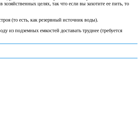
 хозяйственных целях, так что если вы захотите ее пить, то
роя (то есть, как резервный источник воды).
ду из подземных емкостей доставать труднее (требуется