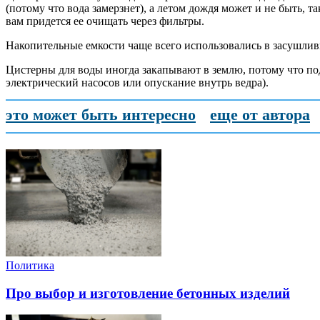
(потому что вода замерзнет), а летом дождя может и не быть, т
вам придется ее очищать через фильтры.
Накопительные емкости чаще всего использовались в засушливых
Цистерны для воды иногда закапывают в землю, потому что под
электрический насосов или опускание внутрь ведра).
это может быть интересно
еще от автора
Политика
Про выбор и изготовление бетонных изделий