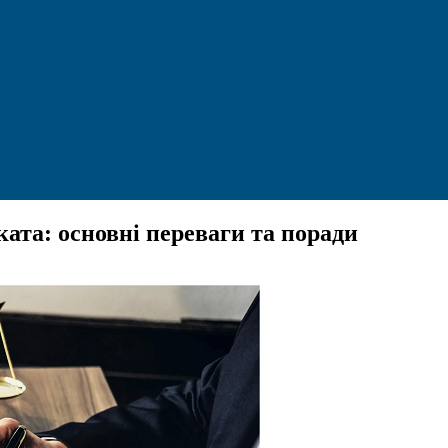
ата: основні переваги та поради