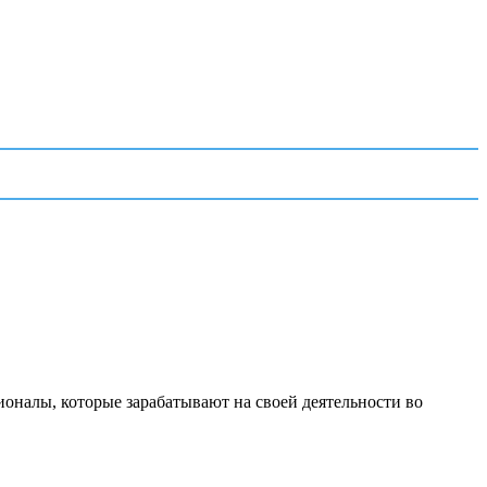
ионалы, которые зарабатывают на своей деятельности во