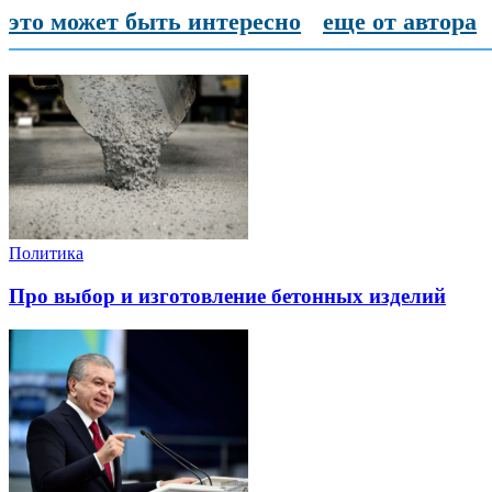
это может быть интересно
еще от автора
Политика
Про выбор и изготовление бетонных изделий