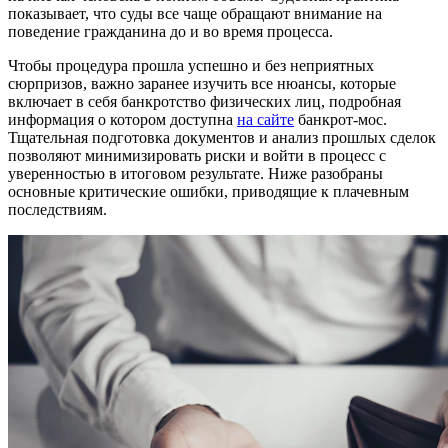
показывает, что суды все чаще обращают внимание на
поведение гражданина до и во время процесса.
Чтобы процедура прошла успешно и без неприятных
сюрпризов, важно заранее изучить все нюансы, которые
включает в себя банкротство физических лиц, подробная
информация о котором доступна
на сайте
банкрот-мос.
Тщательная подготовка документов и анализ прошлых сделок
позволяют минимизировать риски и войти в процесс с
уверенностью в итоговом результате. Ниже разобраны
основные критические ошибки, приводящие к плачевным
последствиям.