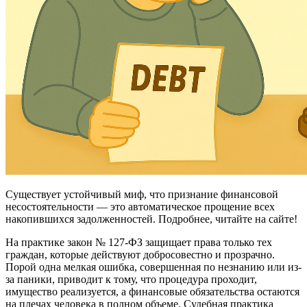
Существует устойчивый миф, что признание финансовой
несостоятельности — это автоматическое прощение всех
накопившихся задолженностей. Подробнее, читайте на сайте!
На практике закон № 127-ФЗ защищает права только тех
граждан, которые действуют добросовестно и прозрачно.
Порой одна мелкая ошибка, совершенная по незнанию или из-
за паники, приводит к тому, что процедура проходит,
имущество реализуется, а финансовые обязательства остаются
на плечах человека в полном объеме. Судебная практика