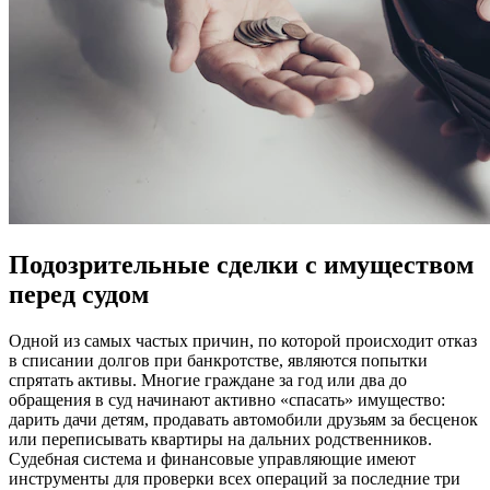
Подозрительные сделки с имуществом
перед судом
Одной из самых частых причин, по которой происходит отказ
в списании долгов при банкротстве, являются попытки
спрятать активы. Многие граждане за год или два до
обращения в суд начинают активно «спасать» имущество:
дарить дачи детям, продавать автомобили друзьям за бесценок
или переписывать квартиры на дальних родственников.
Судебная система и финансовые управляющие имеют
инструменты для проверки всех операций за последние три