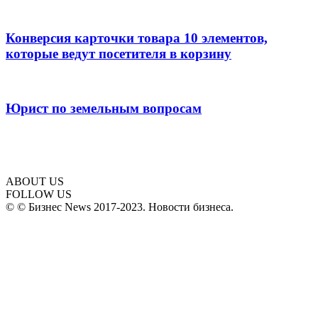
Конверсия карточки товара 10 элементов,
которые ведут посетителя в корзину
Юрист по земельным вопросам
ABOUT US
FOLLOW US
© © Бизнес News 2017-2023. Новости бизнеса.