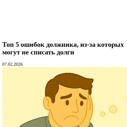
Топ 5 ошибок должника, из-за которых
могут не списать долги
07.02.2026