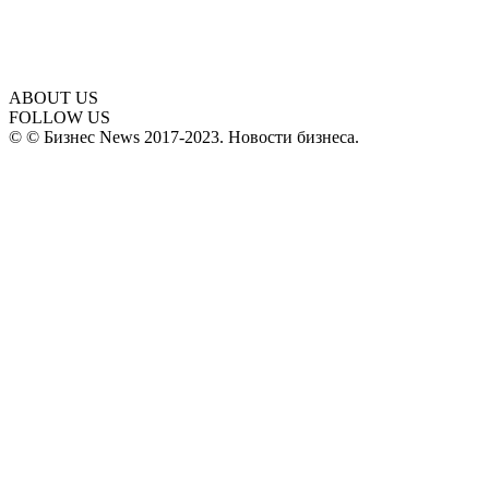
ABOUT US
FOLLOW US
© © Бизнес News 2017-2023. Новости бизнеса.