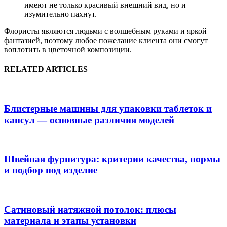
имеют не только красивый внешний вид, но и
изумительно пахнут.
Флористы являются людьми с волшебным руками и яркой
фантазией, поэтому любое пожелание клиента они смогут
воплотить в цветочной композиции.
RELATED ARTICLES
Блистерные машины для упаковки таблеток и
капсул — основные различия моделей
Швейная фурнитура: критерии качества, нормы
и подбор под изделие
Сатиновый натяжной потолок: плюсы
материала и этапы установки