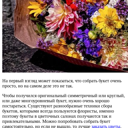
На первый взгляд может показаться, что собрать букет очень
просто, но на самом деле это не так.
Чтобы получился оригинальный симметричный или круглый,
или даже многоуровневый букет, нужно очень хорошо
постараться. Существуют разнообразные техники сбора
букетов, которыми всегда пользуются флористы, именно
поэтому букеты в цветочных салонах получаются так и
привлекательными. Можно попробовать собрать букет
самостоятельно, но если не вышло, то лучше
заказать цветы
.