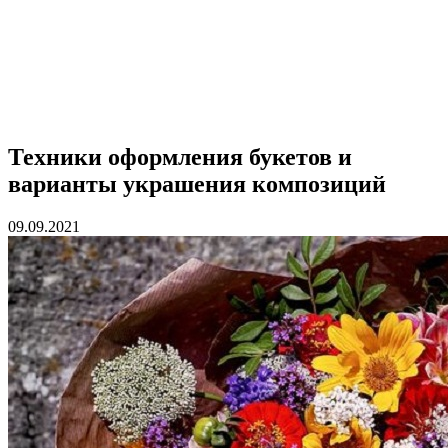
Техники оформления букетов и
варианты украшения композиций
09.09.2021