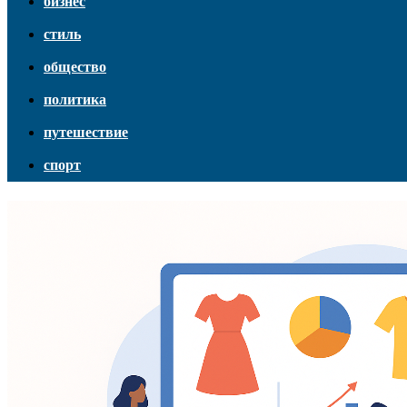
бизнес
стиль
общество
политика
путешествие
спорт