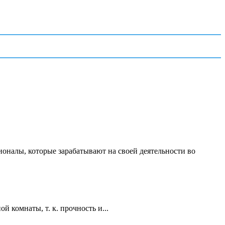
ионалы, которые зарабатывают на своей деятельности во
 комнаты, т. к. прочность и...