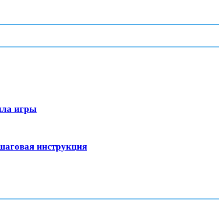
ила игры
ошаговая инструкция