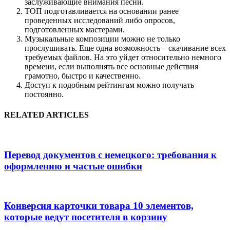
заслуживающие внимания песни.
ТОП подготавливается на основании ранее
проведенных исследований либо опросов,
подготовленных мастерами.
Музыкальные композиции можно не только
прослушивать. Еще одна возможность – скачивание всех
требуемых файлов. На это уйдет относительно немного
времени, если выполнять все основные действия
грамотно, быстро и качественно.
Доступ к подобным рейтингам можно получать
постоянно.
RELATED ARTICLES
Перевод документов с немецкого: требования к
оформлению и частые ошибки
Конверсия карточки товара 10 элементов,
которые ведут посетителя в корзину