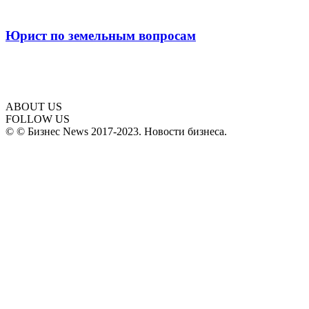
Юрист по земельным вопросам
ABOUT US
FOLLOW US
© © Бизнес News 2017-2023. Новости бизнеса.