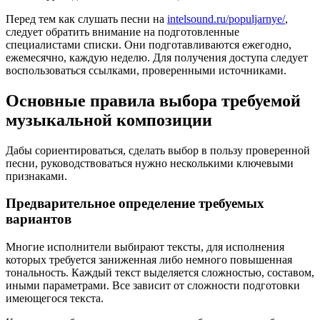
Перед тем как слушать песни на
intelsound.ru/populjarnye/
,
следует обратить внимание на подготовленные
специалистами списки. Они подготавливаются ежегодно,
ежемесячно, каждую неделю. Для получения доступа следует
воспользоваться ссылками, проверенными источниками.
Основные правила выбора требуемой
музыкальной композиции
Дабы сориентироваться, сделать выбор в пользу проверенной
песни, руководствоваться нужно несколькими ключевыми
признаками.
Предварительное определение требуемых
вариантов
Многие исполнители выбирают тексты, для исполнения
которых требуется заниженная либо немного повышенная
тональность. Каждый текст выделяется сложностью, составом,
иными параметрами. Все зависит от сложности подготовки
имеющегося текста.