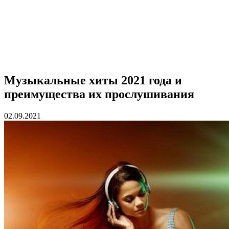
Музыкальные хиты 2021 года и
преимущества их прослушивания
02.09.2021