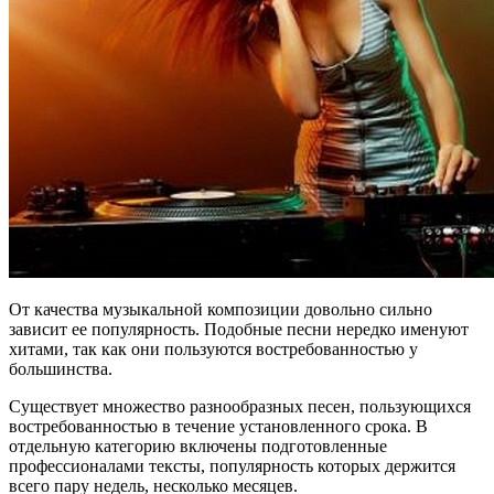
От качества музыкальной композиции довольно сильно
зависит ее популярность. Подобные песни нередко именуют
хитами, так как они пользуются востребованностью у
большинства.
Существует множество разнообразных песен, пользующихся
востребованностью в течение установленного срока. В
отдельную категорию включены подготовленные
профессионалами тексты, популярность которых держится
всего пару недель, несколько месяцев.