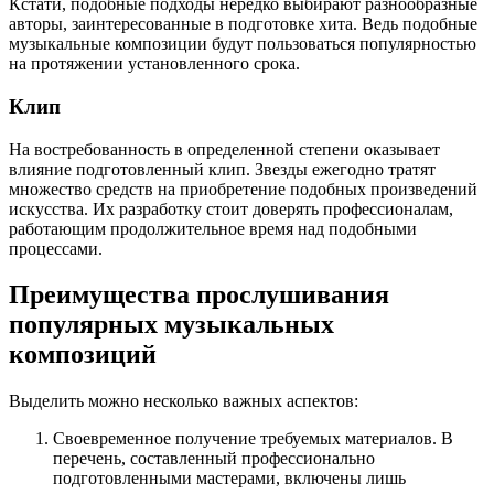
Кстати, подобные подходы нередко выбирают разнообразные
авторы, заинтересованные в подготовке хита. Ведь подобные
музыкальные композиции будут пользоваться популярностью
на протяжении установленного срока.
Клип
На востребованность в определенной степени оказывает
влияние подготовленный клип. Звезды ежегодно тратят
множество средств на приобретение подобных произведений
искусства. Их разработку стоит доверять профессионалам,
работающим продолжительное время над подобными
процессами.
Преимущества прослушивания
популярных музыкальных
композиций
Выделить можно несколько важных аспектов:
Своевременное получение требуемых материалов. В
перечень, составленный профессионально
подготовленными мастерами, включены лишь