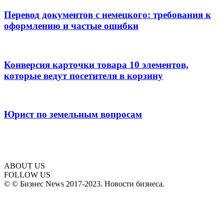
Перевод документов с немецкого: требования к
оформлению и частые ошибки
Конверсия карточки товара 10 элементов,
которые ведут посетителя в корзину
Юрист по земельным вопросам
ABOUT US
FOLLOW US
© © Бизнес News 2017-2023. Новости бизнеса.