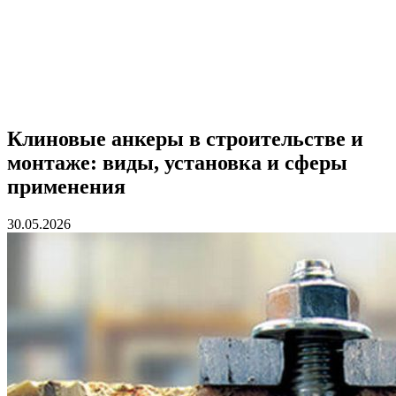
Клиновые анкеры в строительстве и
монтаже: виды, установка и сферы
применения
30.05.2026