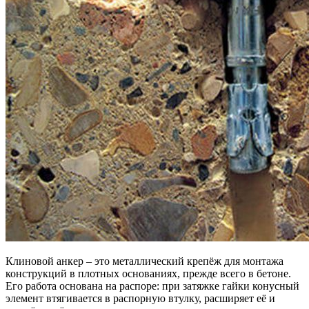
Клиновой анкер – это металлический крепёж для монтажа
конструкций в плотных основаниях, прежде всего в бетоне.
Его работа основана на распоре: при затяжке гайки конусный
элемент втягивается в распорную втулку, расширяет её и